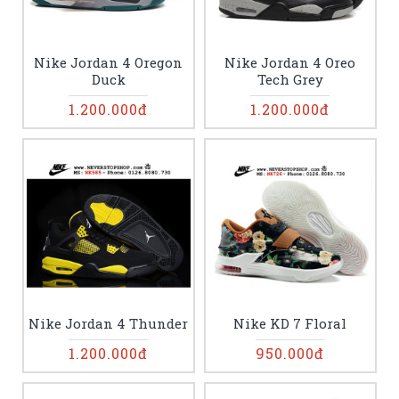
Nike Jordan 4 Oregon
Nike Jordan 4 Oreo
Duck
Tech Grey
1.200.000đ
1.200.000đ
Nike Jordan 4 Thunder
Nike KD 7 Floral
1.200.000đ
950.000đ