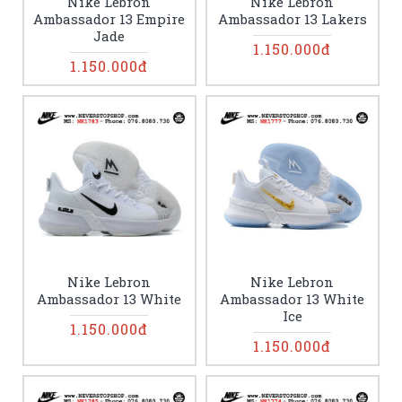
Nike Lebron
Nike Lebron
Ambassador 13 Empire
Ambassador 13 Lakers
Jade
1.150.000đ
1.150.000đ
Nike Lebron
Nike Lebron
Ambassador 13 White
Ambassador 13 White
Ice
1.150.000đ
1.150.000đ