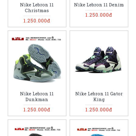
Nike Lebron 11
Nike Lebron 11 Denim
Christmas
1.250.000đ
1.250.000đ
Nike Lebron 11
Nike Lebron 11 Gator
Dunkman
King
1.250.000đ
1.250.000đ