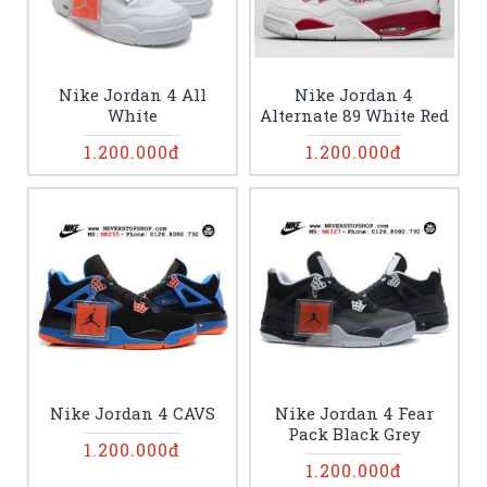
Nike Jordan 4 All
Nike Jordan 4
White
Alternate 89 White Red
1.200.000đ
1.200.000đ
Nike Jordan 4 CAVS
Nike Jordan 4 Fear
Pack Black Grey
1.200.000đ
1.200.000đ