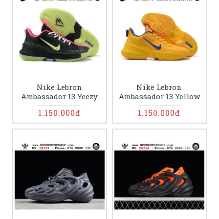
Nike Lebron
Nike Lebron
Ambassador 13 Yeezy
Ambassador 13 Yellow
1.150.000đ
1.150.000đ