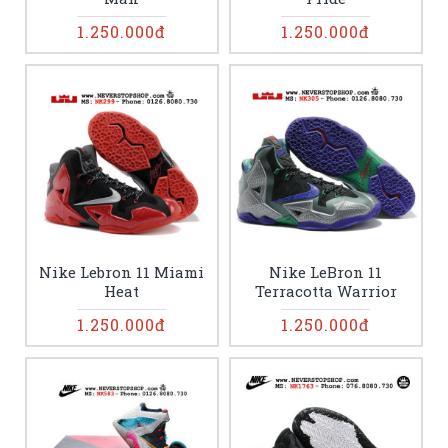
1.250.000đ
1.250.000đ
Nike Lebron 11 Miami
Nike LeBron 11
Heat
Terracotta Warrior
1.250.000đ
1.250.000đ