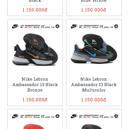
Black
Blue Yellow
1.150.000đ
1.150.000đ
Nike Lebron
Nike Lebron
Ambassador 13 Black
Ambassador 13 Black
Bronze
Multicolor
1.150.000đ
1.150.000đ