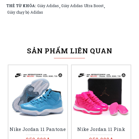
THẺ TỪ KHÓA:
Giày Adidas
Giày Adidas Ultra Boost
,
,
Giày chạy bộ Adidas
SẢN PHẨM LIÊN QUAN
Nike Jordan 11 Pantone
Nike Jordan 11 Pink