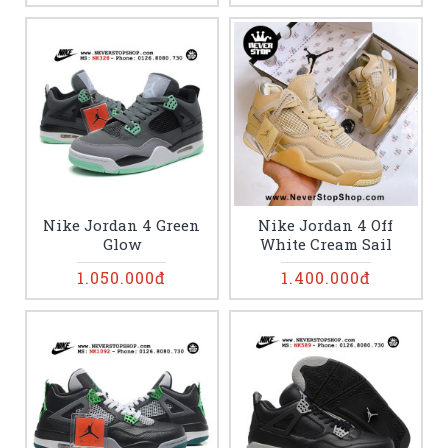
Nike Jordan 4 Green
Nike Jordan 4 Off
Glow
White Cream Sail
1.050.000đ
1.400.000đ