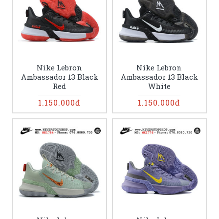
Nike Lebron
Nike Lebron
Ambassador 13 Black
Ambassador 13 Black
Red
White
1.150.000đ
1.150.000đ