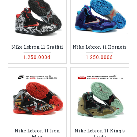
Nike Lebron 11 Graffiti
Nike Lebron 11 Hornets
1.250.000đ
1.250.000đ
Nike Lebron 11 Iron
Nike Lebron 11 King's
Man
Pride