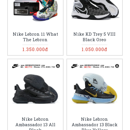
Nike Lebron 11 What
Nike KD Trey 5 VIII
The Lebron
Black Oreo
1.350.000đ
1.050.000đ
Nike Lebron
Nike Lebron
Ambassador 13 All
Ambassador 13 Black