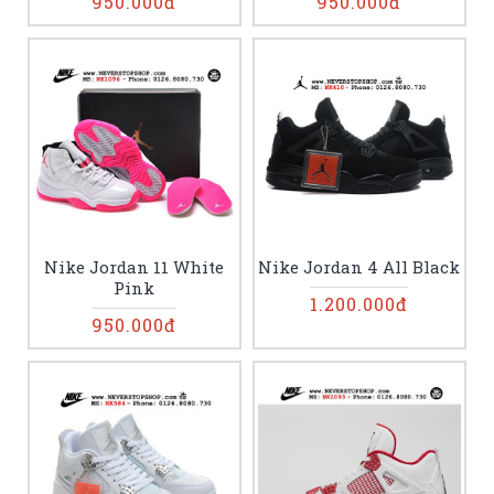
950.000đ
950.000đ
Nike Jordan 11 White
Nike Jordan 4 All Black
Pink
1.200.000đ
950.000đ