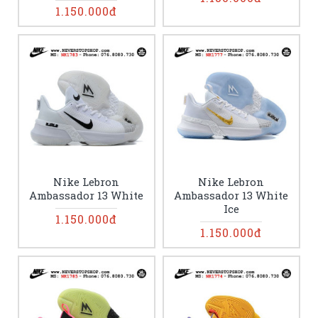
1.150.000đ
Nike Lebron
Nike Lebron
Ambassador 13 White
Ambassador 13 White
Ice
1.150.000đ
1.150.000đ