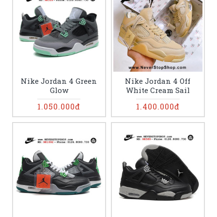
Nike Jordan 4 Green
Nike Jordan 4 Off
Glow
White Cream Sail
1.050.000đ
1.400.000đ