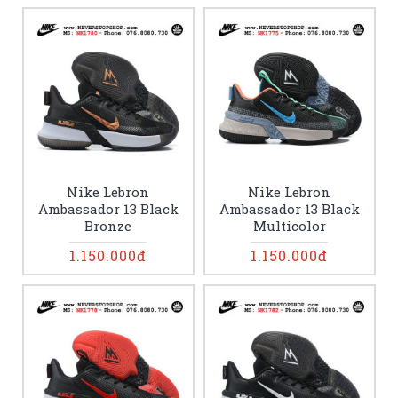
Nike Lebron
Nike Lebron
Ambassador 13 Black
Ambassador 13 Black
Bronze
Multicolor
1.150.000đ
1.150.000đ