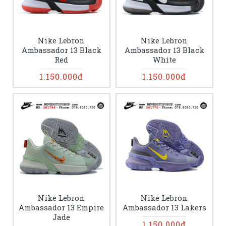
Nike Lebron
Nike Lebron
Ambassador 13 Black
Ambassador 13 Black
Red
White
1.150.000đ
1.150.000đ
Nike Lebron
Nike Lebron
Ambassador 13 Empire
Ambassador 13 Lakers
Jade
1.150.000đ