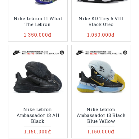
Nike Lebron 11 What
Nike KD Trey 5 VIII
The Lebron
Black Oreo
1.350.000đ
1.050.000đ
Nike Lebron
Nike Lebron
Ambassador 13 All
Ambassador 13 Black
Black
Blue Yellow
1.150.000đ
1.150.000đ