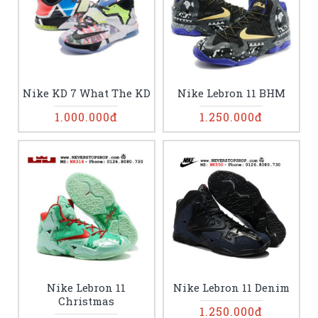
Nike KD 7 What The KD
Nike Lebron 11 BHM
1.000.000đ
1.250.000đ
Nike Lebron 11
Nike Lebron 11 Denim
Christmas
1.250.000đ