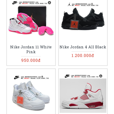
Nike Jordan 11 White
Nike Jordan 4 All Black
Pink
1.200.000đ
950.000đ