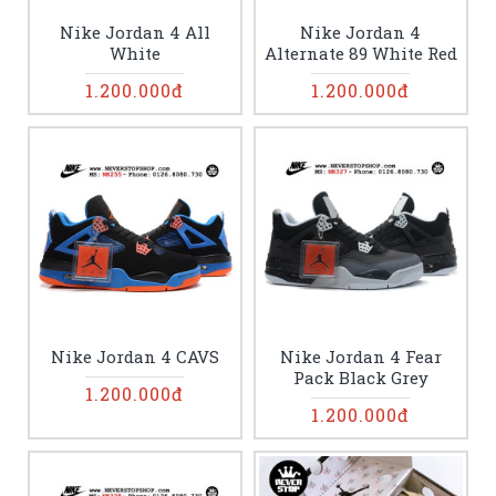
Nike Jordan 4 All
Nike Jordan 4
White
Alternate 89 White Red
1.200.000đ
1.200.000đ
Nike Jordan 4 CAVS
Nike Jordan 4 Fear
Pack Black Grey
1.200.000đ
1.200.000đ