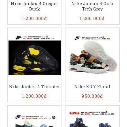
Nike Jordan 4 Oregon
Nike Jordan 4 Oreo
Duck
Tech Grey
1.200.000đ
1.200.000đ
Nike Jordan 4 Thunder
Nike KD 7 Floral
1.200.000đ
950.000đ