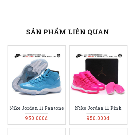
SẢN PHẨM LIÊN QUAN
Nike Jordan 11 Pantone
Nike Jordan 11 Pink
950.000đ
950.000đ