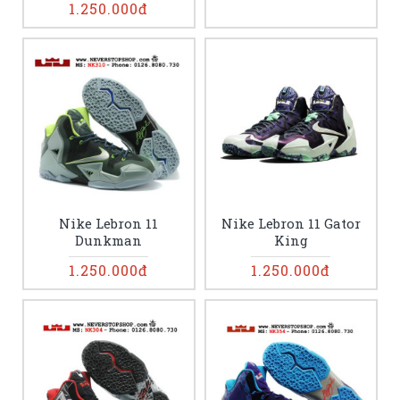
1.250.000đ
Nike Lebron 11
Nike Lebron 11 Gator
Dunkman
King
1.250.000đ
1.250.000đ