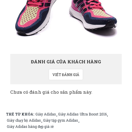
ĐÁNH GIÁ CỦA KHÁCH HÀNG
VIẾT ĐÁNH GIÁ
Chưa có đánh giá cho sản phẩm này.
THẺ TỪ KHÓA:
Giày Adidas
Giày Adidas Ultra Boost 2016
,
,
Giày chạy bộ Adidas
Giày tập gym Adidas
,
,
Giày Adidas hàng đẹp giá rẻ