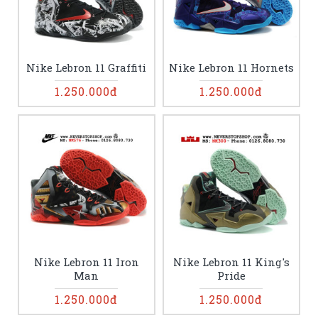
Nike Lebron 11 Graffiti
Nike Lebron 11 Hornets
1.250.000đ
1.250.000đ
Nike Lebron 11 Iron
Nike Lebron 11 King's
Man
Pride
1.250.000đ
1.250.000đ