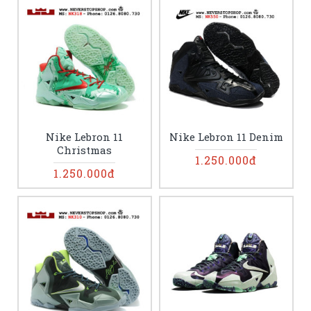
Nike Lebron 11
Nike Lebron 11 Denim
Christmas
1.250.000đ
1.250.000đ