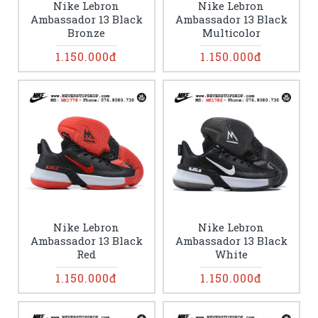
Nike Lebron
Nike Lebron
Ambassador 13 Black
Ambassador 13 Black
Bronze
Multicolor
1.150.000đ
1.150.000đ
Nike Lebron
Nike Lebron
Ambassador 13 Black
Ambassador 13 Black
Red
White
1.150.000đ
1.150.000đ