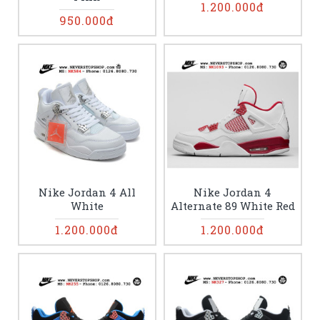
1.200.000đ
950.000đ
Nike Jordan 4 All
Nike Jordan 4
White
Alternate 89 White Red
1.200.000đ
1.200.000đ