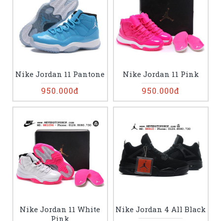
Nike Jordan 11 Pantone
Nike Jordan 11 Pink
950.000đ
950.000đ
Nike Jordan 11 White
Nike Jordan 4 All Black
Pink