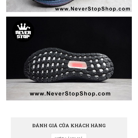
ĐÁNH GIÁ CỦA KHÁCH HÀNG