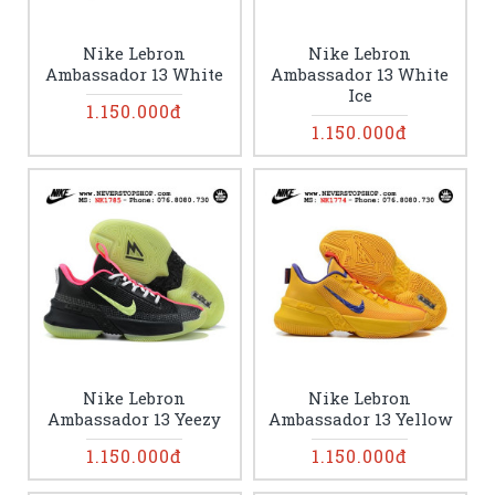
Nike Lebron
Nike Lebron
Ambassador 13 White
Ambassador 13 White
Ice
1.150.000đ
1.150.000đ
Nike Lebron
Nike Lebron
Ambassador 13 Yeezy
Ambassador 13 Yellow
1.150.000đ
1.150.000đ