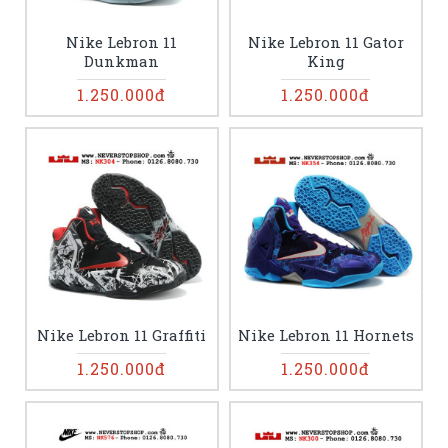
Nike Lebron 11
Nike Lebron 11 Gator
Dunkman
King
1.250.000đ
1.250.000đ
Nike Lebron 11 Graffiti
Nike Lebron 11 Hornets
1.250.000đ
1.250.000đ