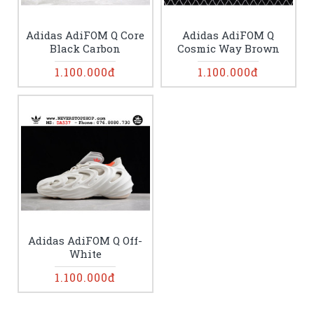
Adidas AdiFOM Q Core
Adidas AdiFOM Q
Black Carbon
Cosmic Way Brown
1.100.000đ
1.100.000đ
Adidas AdiFOM Q Off-
White
1.100.000đ