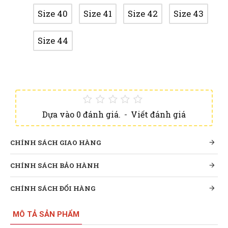
Size 40
Size 41
Size 42
Size 43
Size 44
Dựa vào 0 đánh giá.
-
Viết đánh giá
CHÍNH SÁCH GIAO HÀNG
CHÍNH SÁCH BẢO HÀNH
CHÍNH SÁCH ĐỔI HÀNG
MÔ TẢ SẢN PHẨM