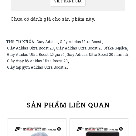
VIẾT ĐÁNH GIÁ
Chưa có đánh giá cho sản phẩm này.
THẺ TỪ KHÓA:
Giày Adidas
Giày Adidas Ultra Boost
,
,
Giày Adidas Ultra Boost 20
Giày Adidas Ultra Boost 20 Sfake Replica
,
,
Giày Adidas Ultra Boost 20 giá rẻ
Giày Adidas Ultra Boost 20 nam nữ
,
,
Giày chạy bộ Adidas Ultra Boost 20
,
Giày tập gym Adidas Ultra Boost 20
SẢN PHẨM LIÊN QUAN