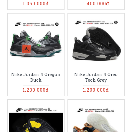
1.050.000đ
1.400.000đ
Nike Jordan 4 Oregon
Nike Jordan 4 Oreo
Duck
Tech Grey
1.200.000đ
1.200.000đ