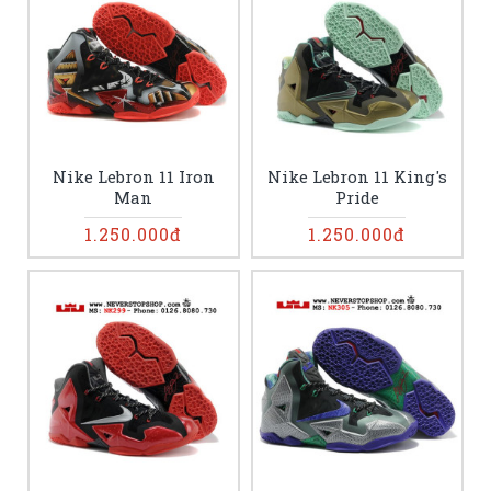
Nike Lebron 11 Iron
Nike Lebron 11 King's
Man
Pride
1.250.000đ
1.250.000đ