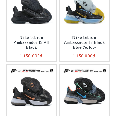
Nike Lebron
Nike Lebron
Ambassador 13 All
Ambassador 13 Black
Black
Blue Yellow
1.150.000đ
1.150.000đ