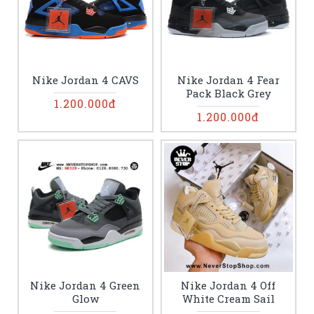
Nike Jordan 4 CAVS
Nike Jordan 4 Fear
Pack Black Grey
1.200.000đ
1.200.000đ
Nike Jordan 4 Green
Nike Jordan 4 Off
Glow
White Cream Sail