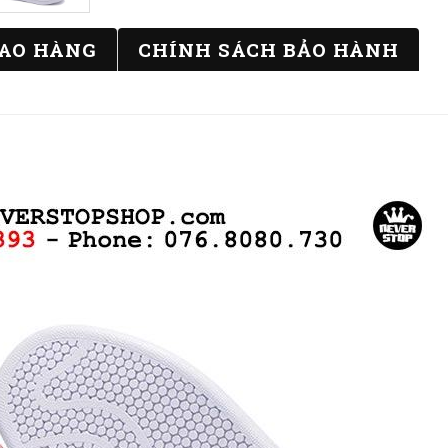
IAO HÀNG
CHÍNH SÁCH BẢO HÀNH