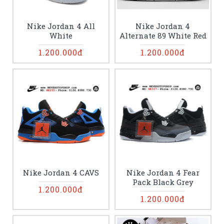
Nike Jordan 4 All
Nike Jordan 4
White
Alternate 89 White Red
1.200.000đ
1.200.000đ
Nike Jordan 4 CAVS
Nike Jordan 4 Fear
Pack Black Grey
1.200.000đ
1.200.000đ