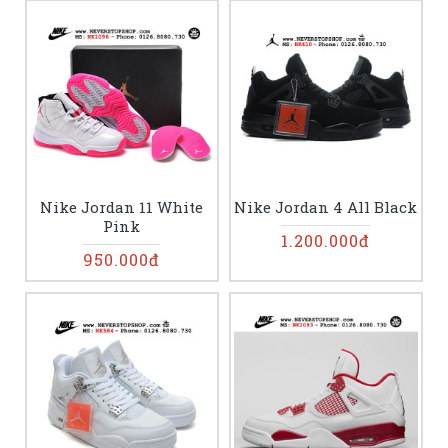
Nike Jordan 11 White
Nike Jordan 4 All Black
Pink
1.200.000đ
950.000đ