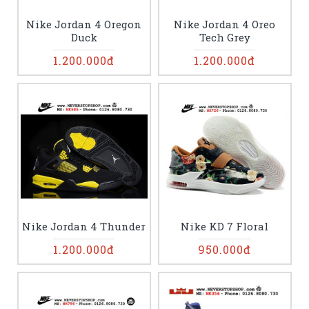
Nike Jordan 4 Oregon
Nike Jordan 4 Oreo
Duck
Tech Grey
1.200.000đ
1.200.000đ
Nike Jordan 4 Thunder
Nike KD 7 Floral
1.200.000đ
950.000đ