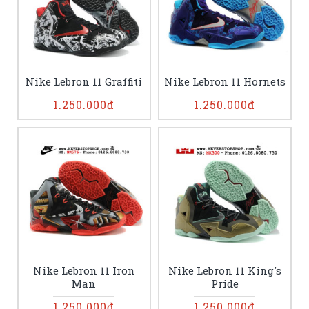
Nike Lebron 11 Graffiti
Nike Lebron 11 Hornets
1.250.000đ
1.250.000đ
Nike Lebron 11 Iron
Nike Lebron 11 King's
Man
Pride
1.250.000đ
1.250.000đ