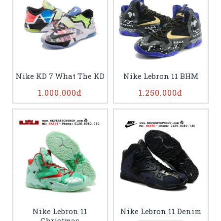
Nike KD 7 What The KD
Nike Lebron 11 BHM
1.000.000đ
1.250.000đ
Nike Lebron 11
Nike Lebron 11 Denim
Christmas