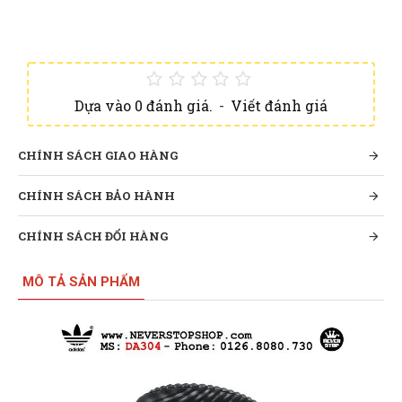
Dựa vào 0 đánh giá.
-
Viết đánh giá
CHÍNH SÁCH GIAO HÀNG
CHÍNH SÁCH BẢO HÀNH
CHÍNH SÁCH ĐỔI HÀNG
MÔ TẢ SẢN PHẨM