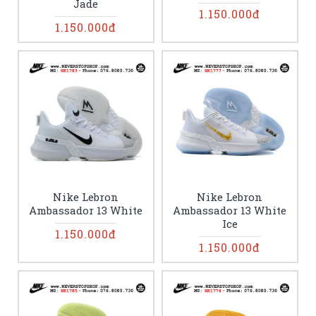
Jade
1.150.000đ
1.150.000đ
Nike Lebron
Nike Lebron
Ambassador 13 White
Ambassador 13 White
Ice
1.150.000đ
1.150.000đ