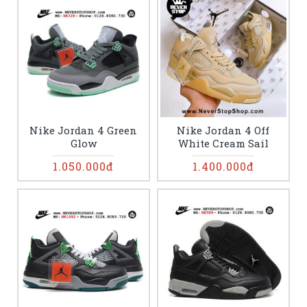
Nike Jordan 4 Green
Nike Jordan 4 Off
Glow
White Cream Sail
1.050.000đ
1.400.000đ