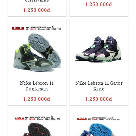
1.250.000đ
1.250.000đ
Nike Lebron 11
Nike Lebron 11 Gator
Dunkman
King
1.250.000đ
1.250.000đ