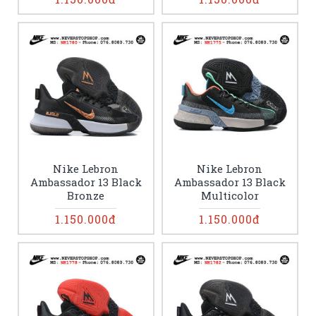
Nike Lebron
Nike Lebron
Ambassador 13 Black
Ambassador 13 Black
Bronze
Multicolor
1.150.000đ
1.150.000đ