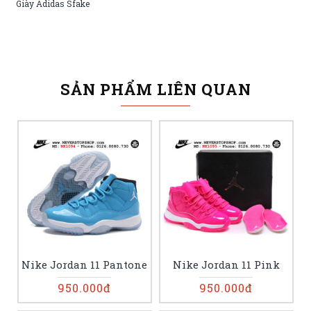
Giày Adidas Sfake
SẢN PHẨM LIÊN QUAN
Nike Jordan 11 Pantone
Nike Jordan 11 Pink
950.000đ
950.000đ