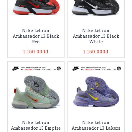
Nike Lebron
Nike Lebron
Ambassador 13 Black
Ambassador 13 Black
Red
White
1.150.000đ
1.150.000đ
Nike Lebron
Nike Lebron
Ambassador 13 Empire
Ambassador 13 Lakers