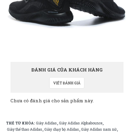
ĐÁNH GIÁ CỦA KHÁCH HÀNG
VIẾT ĐÁNH GIÁ
Chưa có đánh giá cho sản phẩm này.
THẺ TỪ KHÓA:
Giày Adidas
Giày Adidas Alphabounce
,
,
Giày thể thao Adidas
Giày chạy bộ Adidas
Giày Adidas nam nữ
,
,
,