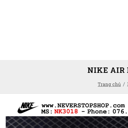
NIKE AIR
Trang chủ