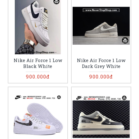
Nike Air Force 1 Low
Nike Air Force 1 Low
Black White
Dark Grey White
900.000đ
900.000đ