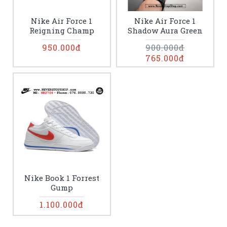
Nike Air Force 1
Nike Air Force 1
Reigning Champ
Shadow Aura Green
950.000đ
900.000đ
765.000đ
Nike Book 1 Forrest
Gump
1.100.000đ