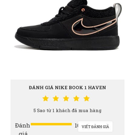
ĐÁNH GIÁ NIKE BOOK 1 HAVEN
5 Sao từ 1 khách đã mua hàng
Đánh
100%
VIẾT ĐÁNH GIÁ
giá