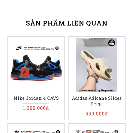
SẢN PHẨM LIÊN QUAN
Nike Jordan 4 CAVS
Adidas Adicane Slides
Beige
1.200.000đ
550.000đ