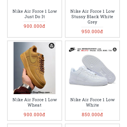
Nike Air Force 1 Low
Nike Air Force 1 Low
Just Do It
Stussy Black White
Grey
900.000đ
950.000đ
Nike Air Force 1 Low
Nike Air Force 1 Low
Wheat
White
900.000đ
850.000đ