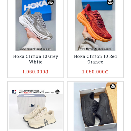
Hoka Clifton 10 Grey
Hoka Clifton 10 Red
White
Orange
1.050.000đ
1.050.000đ