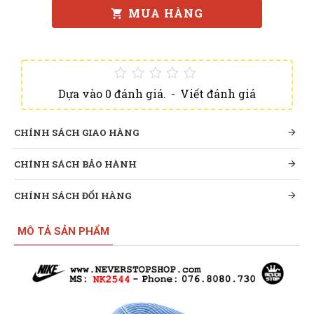
MUA HÀNG
Dựa vào 0 đánh giá.
-
Viết đánh giá
CHÍNH SÁCH GIAO HÀNG
CHÍNH SÁCH BẢO HÀNH
CHÍNH SÁCH ĐỔI HÀNG
MÔ TẢ SẢN PHẨM