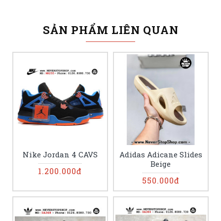
SẢN PHẨM LIÊN QUAN
Nike Jordan 4 CAVS
Adidas Adicane Slides
Beige
1.200.000đ
550.000đ