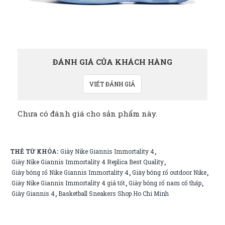
ĐÁNH GIÁ CỦA KHÁCH HÀNG
VIẾT ĐÁNH GIÁ
Chưa có đánh giá cho sản phẩm này.
THẺ TỪ KHÓA:
Giày Nike Giannis Immortality 4
,
Giày Nike Giannis Immortality 4 Replica Best Quality
,
Giày bóng rổ Nike Giannis Immortality 4
Giày bóng rổ outdoor Nike
,
,
Giày Nike Giannis Immortality 4 giá tốt
Giày bóng rổ nam cổ thấp
,
,
Giày Giannis 4
Basketball Sneakers Shop Ho Chi Minh
,