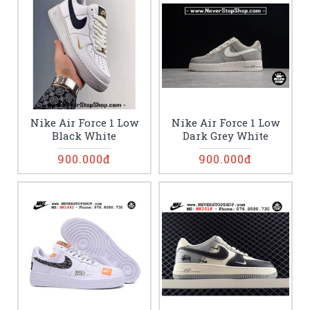
Nike Air Force 1 Low
Nike Air Force 1 Low
Black White
Dark Grey White
900.000đ
900.000đ