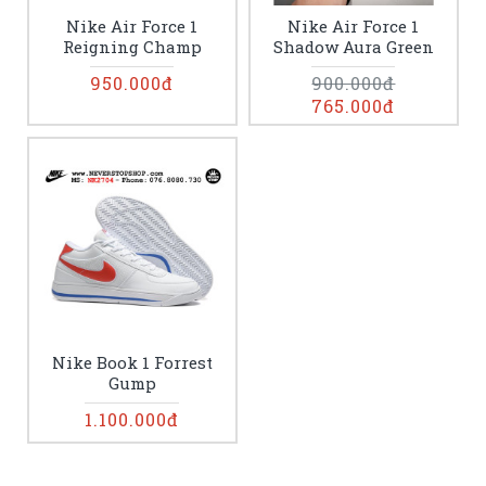
Nike Air Force 1
Nike Air Force 1
Reigning Champ
Shadow Aura Green
950.000đ
900.000đ
765.000đ
Nike Book 1 Forrest
Gump
1.100.000đ