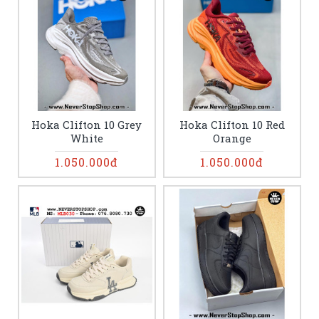
Hoka Clifton 10 Grey
Hoka Clifton 10 Red
White
Orange
1.050.000đ
1.050.000đ