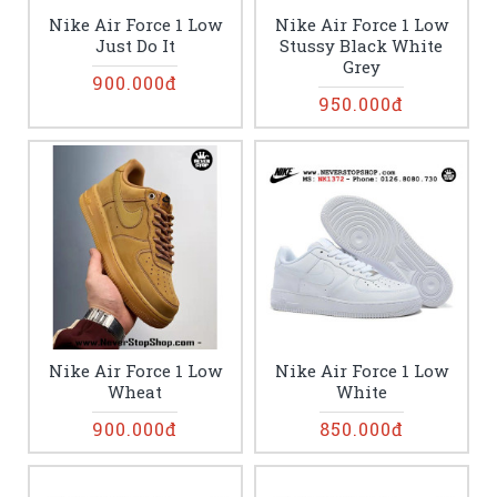
Nike Air Force 1 Low
Nike Air Force 1 Low
Just Do It
Stussy Black White
Grey
900.000đ
950.000đ
Nike Air Force 1 Low
Nike Air Force 1 Low
Wheat
White
900.000đ
850.000đ