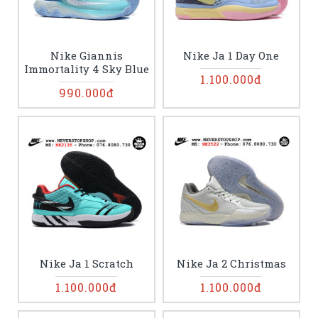
Nike Giannis
Nike Ja 1 Day One
Immortality 4 Sky Blue
1.100.000đ
990.000đ
Nike Ja 1 Scratch
Nike Ja 2 Christmas
1.100.000đ
1.100.000đ