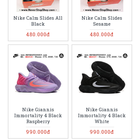
Nike Calm Slides All
Nike Calm Slides
Black
Sesame
480.000đ
480.000đ
Nike Giannis
Nike Giannis
Immortality 4 Black
Immortality 4 Black
Raspberry
White
990.000đ
990.000đ