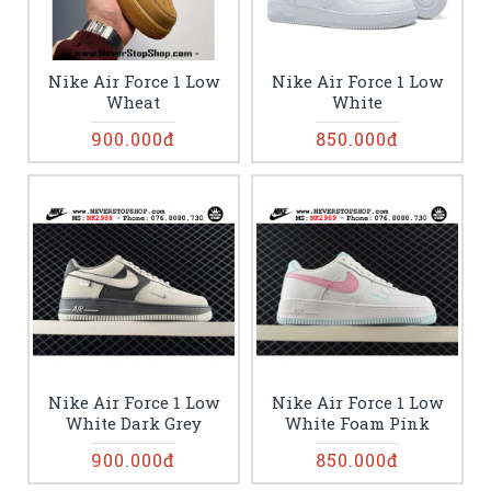
Nike Air Force 1 Low
Nike Air Force 1 Low
Wheat
White
900.000đ
850.000đ
Nike Air Force 1 Low
Nike Air Force 1 Low
White Dark Grey
White Foam Pink
900.000đ
850.000đ