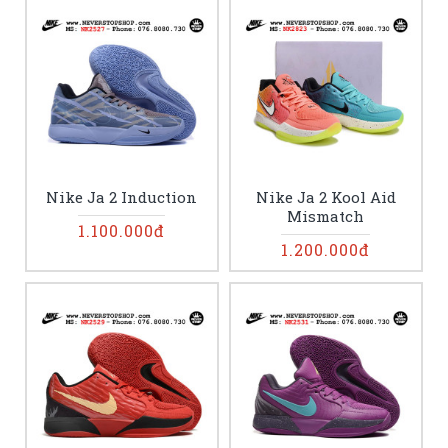
Nike Ja 2 Induction
Nike Ja 2 Kool Aid
Mismatch
1.100.000đ
1.200.000đ