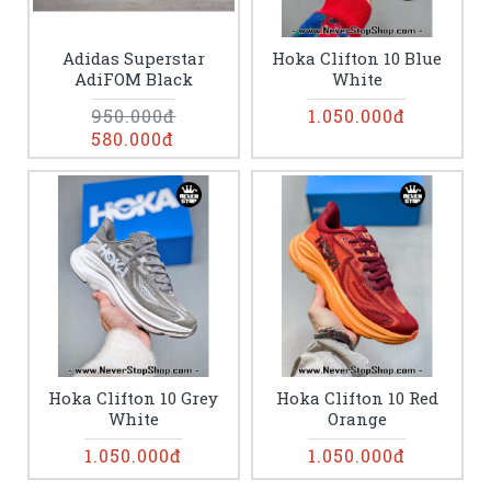
Adidas Superstar
Hoka Clifton 10 Blue
AdiFOM Black
White
950.000đ
1.050.000đ
580.000đ
Hoka Clifton 10 Grey
Hoka Clifton 10 Red
White
Orange
1.050.000đ
1.050.000đ