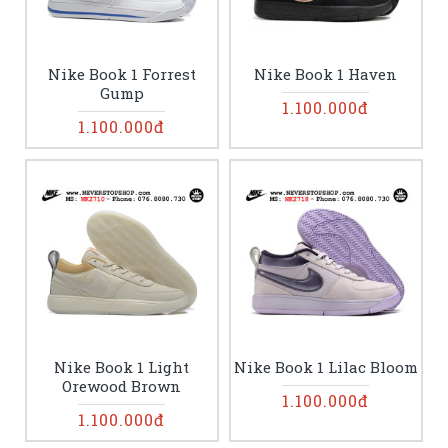
Nike Book 1 Forrest
Nike Book 1 Haven
Gump
1.100.000đ
1.100.000đ
Nike Book 1 Light
Nike Book 1 Lilac Bloom
Orewood Brown
1.100.000đ
1.100.000đ