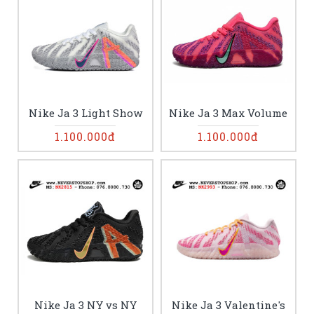
Nike Ja 3 Light Show
Nike Ja 3 Max Volume
1.100.000đ
1.100.000đ
Nike Ja 3 NY vs NY
Nike Ja 3 Valentine's