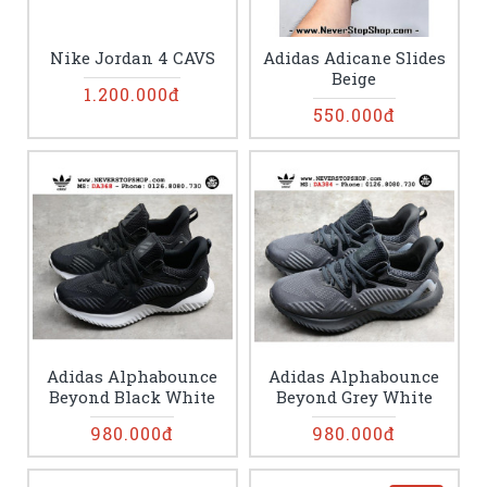
Nike Jordan 4 CAVS
Adidas Adicane Slides
Beige
1.200.000đ
550.000đ
Adidas Alphabounce
Adidas Alphabounce
Beyond Black White
Beyond Grey White
980.000đ
980.000đ