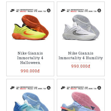
Nike Giannis
Nike Giannis
Immortality 4
Immortality 4 Humility
Halloween
990.000đ
990.000đ