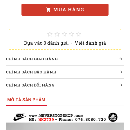
MUA HÀNG
Dựa vào 0 đánh giá.
-
Viết đánh giá
CHÍNH SÁCH GIAO HÀNG
CHÍNH SÁCH BẢO HÀNH
CHÍNH SÁCH ĐỔI HÀNG
MÔ TẢ SẢN PHẨM