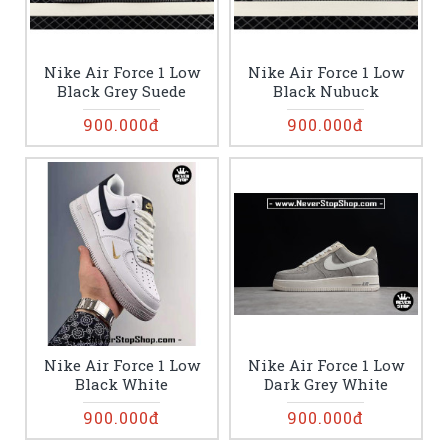
Nike Air Force 1 Low
Nike Air Force 1 Low
Black Grey Suede
Black Nubuck
900.000đ
900.000đ
Nike Air Force 1 Low
Nike Air Force 1 Low
Black White
Dark Grey White
900.000đ
900.000đ