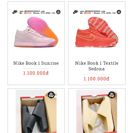
Nike Book 1 Sunrise
Nike Book 1 Textile
Sedona
1.100.000đ
1.100.000đ