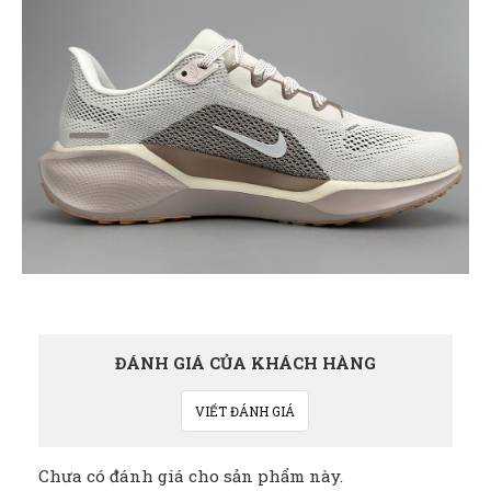
ĐÁNH GIÁ CỦA KHÁCH HÀNG
VIẾT ĐÁNH GIÁ
Chưa có đánh giá cho sản phẩm này.