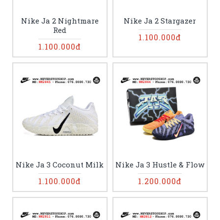
Nike Ja 2 Nightmare
Nike Ja 2 Stargazer
Red
1.100.000đ
1.100.000đ
Nike Ja 3 Coconut Milk
Nike Ja 3 Hustle & Flow
1.100.000đ
1.200.000đ