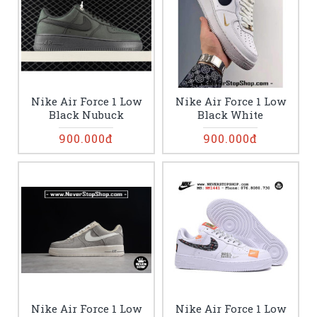
Nike Air Force 1 Low
Nike Air Force 1 Low
Black Nubuck
Black White
900.000đ
900.000đ
Nike Air Force 1 Low
Nike Air Force 1 Low