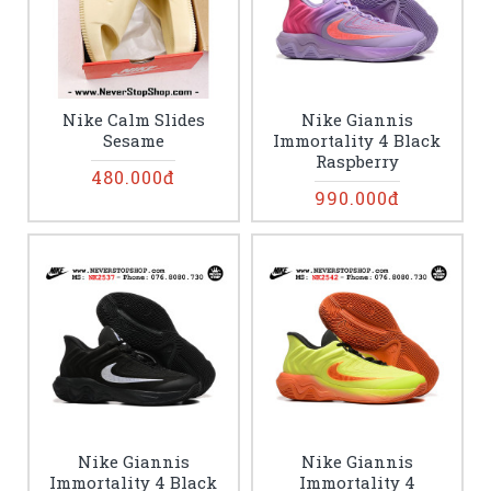
Nike Calm Slides
Nike Giannis
Sesame
Immortality 4 Black
Raspberry
480.000đ
990.000đ
Nike Giannis
Nike Giannis
Immortality 4 Black
Immortality 4