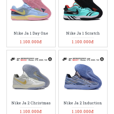
Nike Ja 1 Day One
Nike Ja 1 Scratch
1.100.000đ
1.100.000đ
Nike Ja 2 Christmas
Nike Ja 2 Induction
1.100.000đ
1.100.000đ