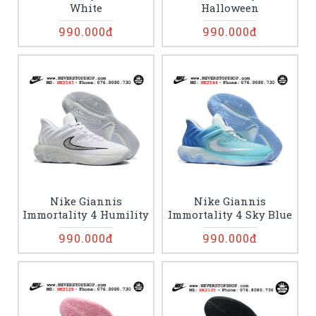
White
Halloween
990.000đ
990.000đ
Nike Giannis
Nike Giannis
Immortality 4 Humility
Immortality 4 Sky Blue
990.000đ
990.000đ