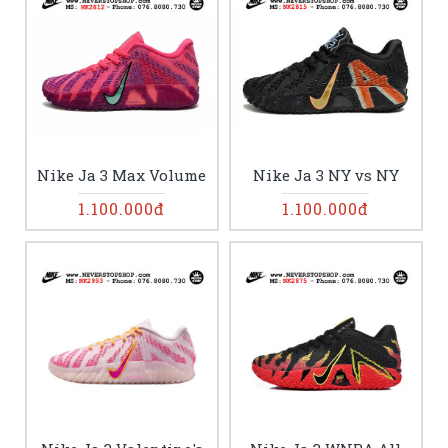
Nike Ja 3 Max Volume
Nike Ja 3 NY vs NY
1.100.000đ
1.100.000đ