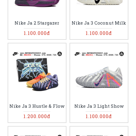
Nike Ja 2 Stargazer
Nike Ja 3 Coconut Milk
1.100.000đ
1.100.000đ
Nike Ja 3 Hustle & Flow
Nike Ja 3 Light Show
1.200.000đ
1.100.000đ