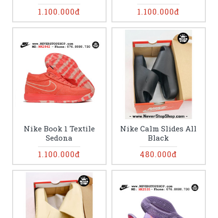
1.100.000đ
1.100.000đ
Nike Book 1 Textile
Nike Calm Slides All
Sedona
Black
1.100.000đ
480.000đ