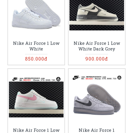
Nike Air Force 1 Low
Nike Air Force 1 Low
White
White Dark Grey
850.000đ
900.000đ
Nike Air Force 1 Low
Nike Air Force 1