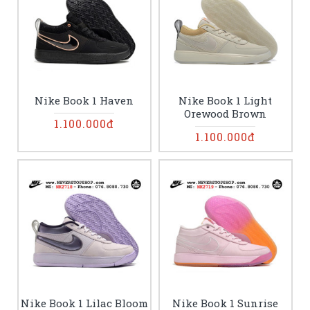
Nike Book 1 Haven
Nike Book 1 Light
Orewood Brown
1.100.000đ
1.100.000đ
Nike Book 1 Lilac Bloom
Nike Book 1 Sunrise