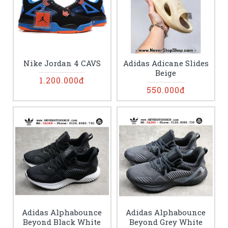
Nike Jordan 4 CAVS
Adidas Adicane Slides
Beige
1.200.000đ
550.000đ
Adidas Alphabounce
Adidas Alphabounce
Beyond Black White
Beyond Grey White