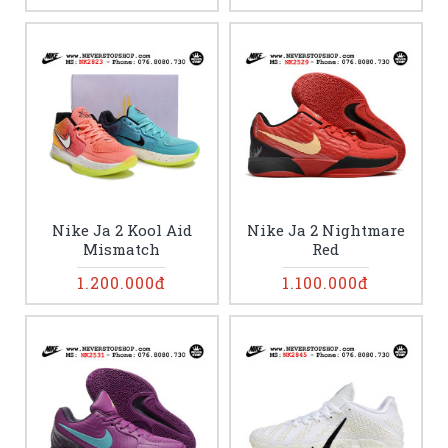
Nike Ja 2 Kool Aid
Nike Ja 2 Nightmare
Mismatch
Red
1.200.000đ
1.100.000đ