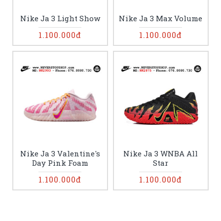
Nike Ja 3 Light Show
Nike Ja 3 Max Volume
1.100.000đ
1.100.000đ
Nike Ja 3 Valentine's
Nike Ja 3 WNBA All
Day Pink Foam
Star
1.100.000đ
1.100.000đ