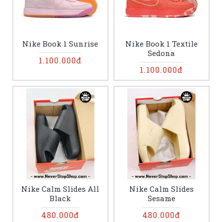
Nike Book 1 Sunrise
Nike Book 1 Textile
Sedona
1.100.000đ
1.100.000đ
Nike Calm Slides All
Nike Calm Slides
Black
Sesame
480.000đ
480.000đ