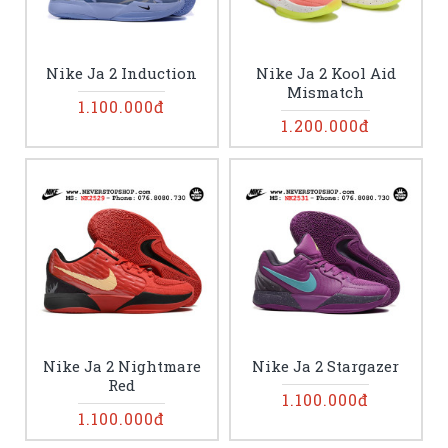
Nike Ja 2 Induction
Nike Ja 2 Kool Aid
Mismatch
1.100.000đ
1.200.000đ
Nike Ja 2 Nightmare
Nike Ja 2 Stargazer
Red
1.100.000đ
1.100.000đ