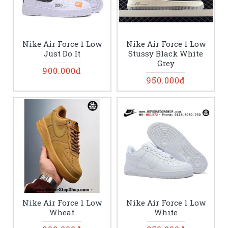
Nike Air Force 1 Low
Nike Air Force 1 Low
Just Do It
Stussy Black White
Grey
900.000đ
950.000đ
Nike Air Force 1 Low
Nike Air Force 1 Low
Wheat
White