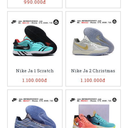
990.000đ
Nike Ja 1 Scratch
Nike Ja 2 Christmas
1.100.000đ
1.100.000đ