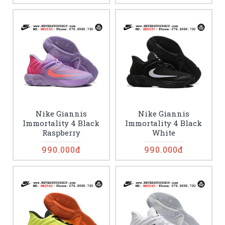
Nike Giannis
Nike Giannis
Immortality 4 Black
Immortality 4 Black
Raspberry
White
990.000đ
990.000đ