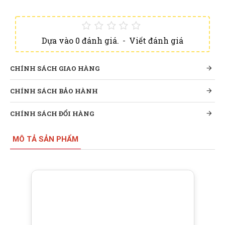
Dựa vào 0 đánh giá.
-
Viết đánh giá
CHÍNH SÁCH GIAO HÀNG
CHÍNH SÁCH BẢO HÀNH
CHÍNH SÁCH ĐỔI HÀNG
MÔ TẢ SẢN PHẨM