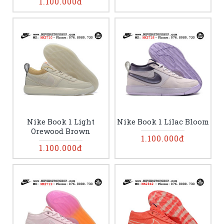
1.100.000đ
Nike Book 1 Light
Nike Book 1 Lilac Bloom
Orewood Brown
1.100.000đ
1.100.000đ