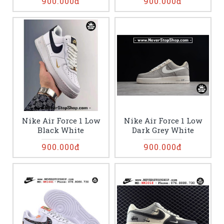
900.000đ
900.000đ
Nike Air Force 1 Low
Nike Air Force 1 Low
Black White
Dark Grey White
900.000đ
900.000đ