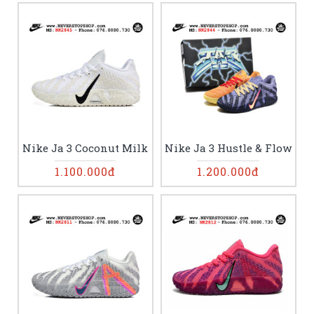
Nike Ja 3 Coconut Milk
Nike Ja 3 Hustle & Flow
1.100.000đ
1.200.000đ