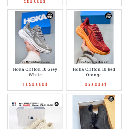
580.000đ
Hoka Clifton 10 Grey
Hoka Clifton 10 Red
White
Orange
1.050.000đ
1.050.000đ