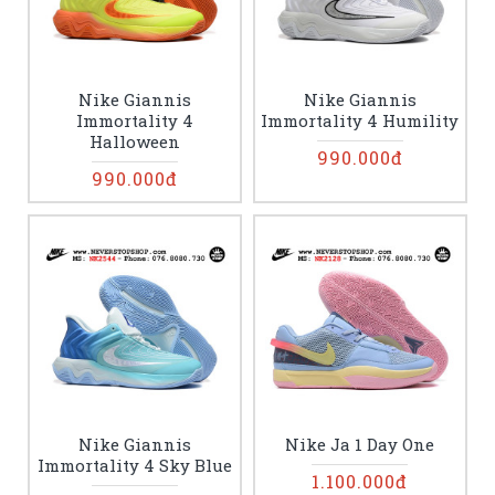
Nike Giannis
Nike Giannis
Immortality 4
Immortality 4 Humility
Halloween
990.000đ
990.000đ
Nike Giannis
Nike Ja 1 Day One
Immortality 4 Sky Blue
1.100.000đ