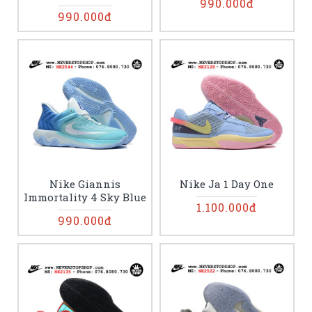
990.000đ
990.000đ
Nike Giannis
Nike Ja 1 Day One
Immortality 4 Sky Blue
1.100.000đ
990.000đ