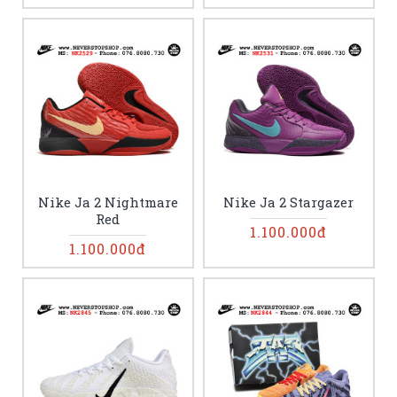
Nike Ja 2 Nightmare
Nike Ja 2 Stargazer
Red
1.100.000đ
1.100.000đ