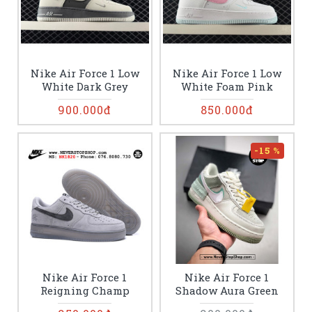
Nike Air Force 1 Low
Nike Air Force 1 Low
White Dark Grey
White Foam Pink
900.000đ
850.000đ
-15 %
Nike Air Force 1
Nike Air Force 1
Reigning Champ
Shadow Aura Green