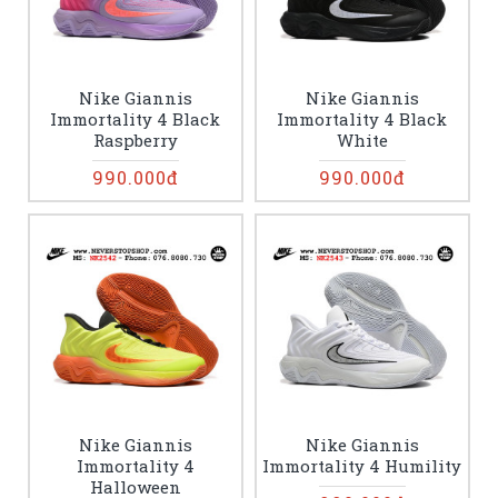
Nike Giannis
Nike Giannis
Immortality 4 Black
Immortality 4 Black
Raspberry
White
990.000đ
990.000đ
Nike Giannis
Nike Giannis
Immortality 4
Immortality 4 Humility
Halloween