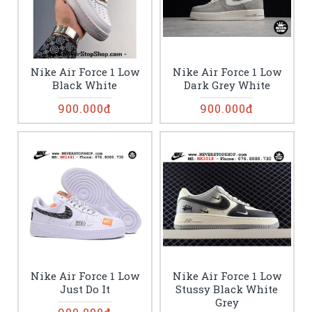
Nike Air Force 1 Low
Nike Air Force 1 Low
Black White
Dark Grey White
900.000đ
900.000đ
Nike Air Force 1 Low
Nike Air Force 1 Low
Just Do It
Stussy Black White
Grey