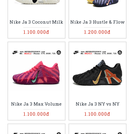
Nike Ja 3 Coconut Milk
Nike Ja 3 Hustle & Flow
1.100.000đ
1.200.000đ
Nike Ja 3 Max Volume
Nike Ja 3 NY vs NY
1.100.000đ
1.100.000đ