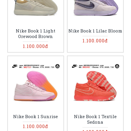
Nike Book 1 Light
Nike Book 1 Lilac Bloom
Orewood Brown
1.100.000đ
1.100.000đ
Nike Book 1 Sunrise
Nike Book 1 Textile
Sedona
1.100.000đ