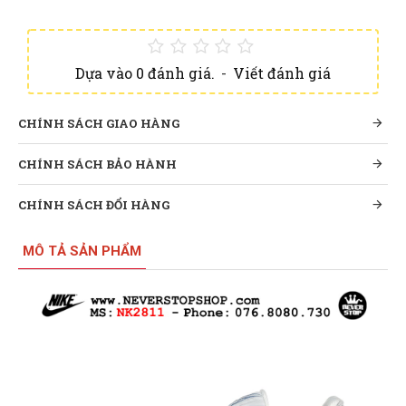
Dựa vào 0 đánh giá.
-
Viết đánh giá
CHÍNH SÁCH GIAO HÀNG
CHÍNH SÁCH BẢO HÀNH
CHÍNH SÁCH ĐỔI HÀNG
MÔ TẢ SẢN PHẨM