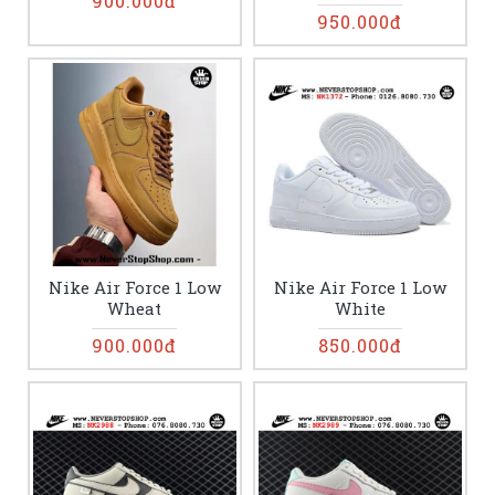
900.000đ
950.000đ
Nike Air Force 1 Low
Nike Air Force 1 Low
Wheat
White
900.000đ
850.000đ