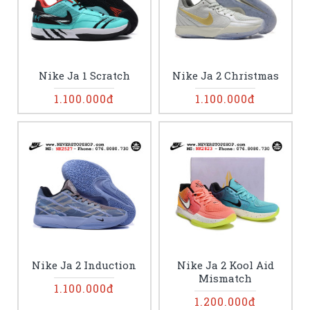
Nike Ja 1 Scratch
Nike Ja 2 Christmas
1.100.000đ
1.100.000đ
Nike Ja 2 Induction
Nike Ja 2 Kool Aid
Mismatch
1.100.000đ
1.200.000đ