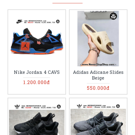
Nike Jordan 4 CAVS
Adidas Adicane Slides
Beige
1.200.000đ
550.000đ