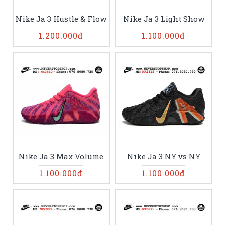
Nike Ja 3 Hustle & Flow
Nike Ja 3 Light Show
1.200.000đ
1.100.000đ
Nike Ja 3 Max Volume
Nike Ja 3 NY vs NY
1.100.000đ
1.100.000đ