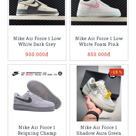
Nike Air Force 1 Low
Nike Air Force 1 Low
White Dark Grey
White Foam Pink
900.000đ
850.000đ
-15 %
Nike Air Force 1
Nike Air Force 1
Reigning Champ
Shadow Aura Green