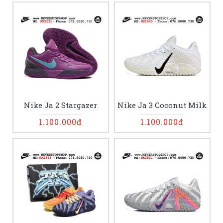
Nike Ja 2 Stargazer
Nike Ja 3 Coconut Milk
1.100.000đ
1.100.000đ