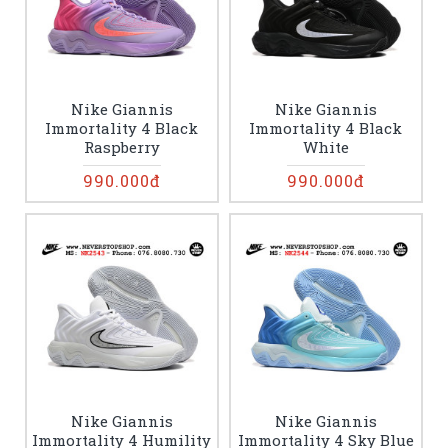
Nike Giannis
Nike Giannis
Immortality 4 Black
Immortality 4 Black
Raspberry
White
990.000đ
990.000đ
Nike Giannis
Nike Giannis
Immortality 4 Humility
Immortality 4 Sky Blue