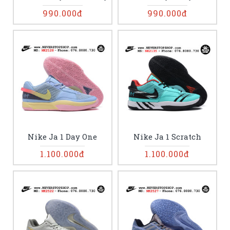
990.000đ
990.000đ
Nike Ja 1 Day One
Nike Ja 1 Scratch
1.100.000đ
1.100.000đ