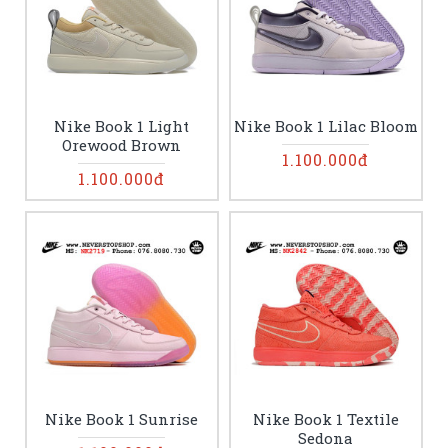
Nike Book 1 Light
Nike Book 1 Lilac Bloom
Orewood Brown
1.100.000đ
1.100.000đ
Nike Book 1 Sunrise
Nike Book 1 Textile
Sedona