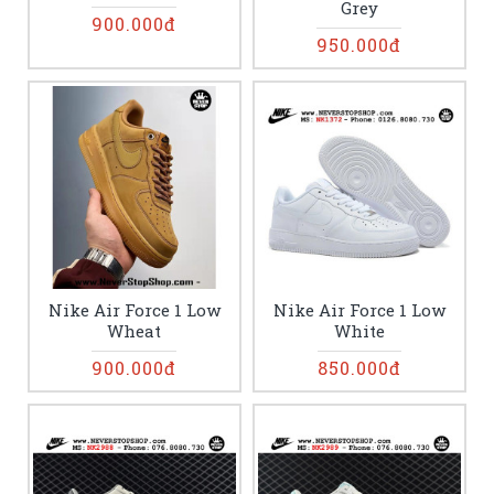
Grey
900.000đ
950.000đ
Nike Air Force 1 Low
Nike Air Force 1 Low
Wheat
White
900.000đ
850.000đ