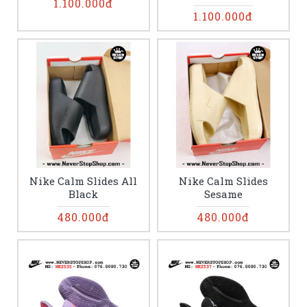
1.100.000đ
1.100.000đ
Nike Calm Slides All
Nike Calm Slides
Black
Sesame
480.000đ
480.000đ