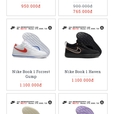
950.000đ
900.000đ
765.000đ
Nike Book 1 Forrest
Nike Book 1 Haven
Gump
1.100.000đ
1.100.000đ