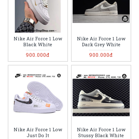
Nike Air Force 1 Low
Nike Air Force 1 Low
Black White
Dark Grey White
900.000đ
900.000đ
Nike Air Force 1 Low
Nike Air Force 1 Low
Just Do It
Stussy Black White