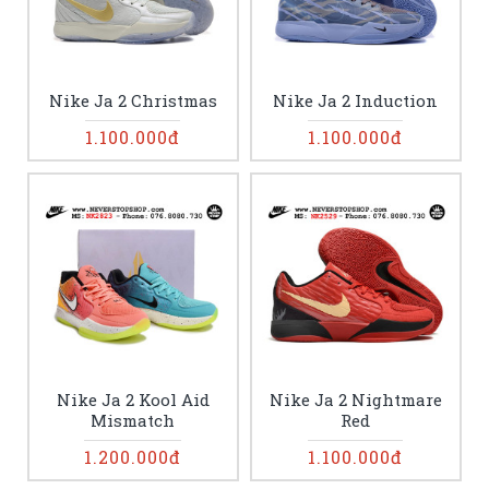
Nike Ja 2 Christmas
Nike Ja 2 Induction
1.100.000đ
1.100.000đ
Nike Ja 2 Kool Aid
Nike Ja 2 Nightmare
Mismatch
Red
1.200.000đ
1.100.000đ