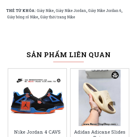
THẺ TỪ KHÓA:
Giày Nike
Giày Nike Jordan
Giày Nike Jordan 6
,
,
,
Giày bóng rổ Nike
Giày thời trang Nike
,
SẢN PHẨM LIÊN QUAN
Nike Jordan 4 CAVS
Adidas Adicane Slides