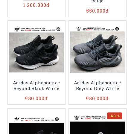
Beige
1.200.000đ
550.000đ
Adidas Alphabounce
Adidas Alphabounce
Beyond Black White
Beyond Grey White
980.000đ
980.000đ
-60 %