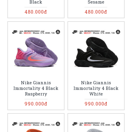
Black
Sesame
480.000đ
480.000đ
Nike Giannis
Nike Giannis
Immortality 4 Black
Immortality 4 Black
Raspberry
White
990.000đ
990.000đ