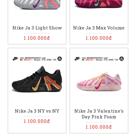
Nike Ja 3 Light Show
Nike Ja 3 Max Volume
1.100.000đ
1.100.000đ
Nike Ja 3 NY vs NY
Nike Ja 3 Valentine's
Day Pink Foam
1.100.000đ
1.100.000đ