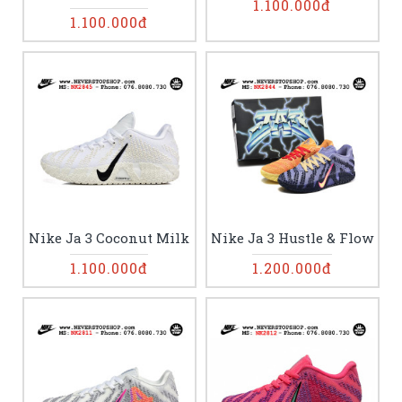
1.100.000đ
1.100.000đ
Nike Ja 3 Coconut Milk
Nike Ja 3 Hustle & Flow
1.100.000đ
1.200.000đ