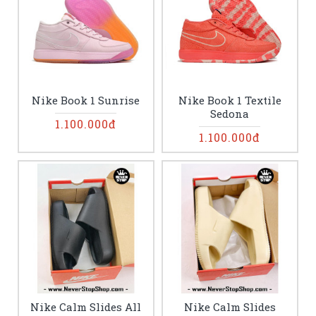
Nike Book 1 Sunrise
Nike Book 1 Textile
Sedona
1.100.000đ
1.100.000đ
Nike Calm Slides All
Nike Calm Slides