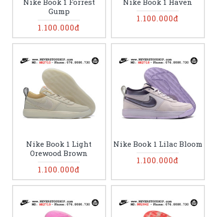
Nike Book 1 Forrest
Nike Book 1 Haven
Gump
1.100.000đ
1.100.000đ
Nike Book 1 Light
Nike Book 1 Lilac Bloom
Orewood Brown
1.100.000đ
1.100.000đ