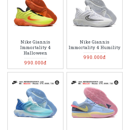
Nike Giannis
Nike Giannis
Immortality 4
Immortality 4 Humility
Halloween
990.000đ
990.000đ