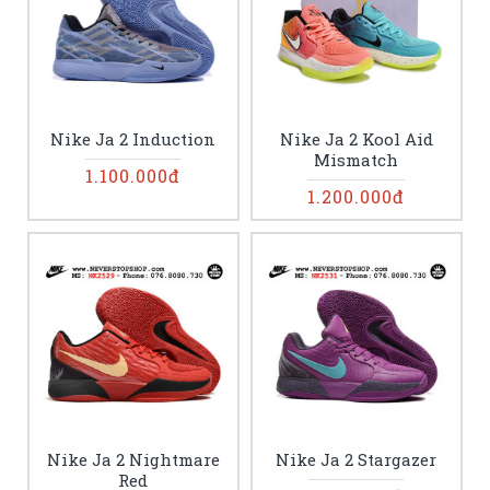
Nike Ja 2 Induction
Nike Ja 2 Kool Aid
Mismatch
1.100.000đ
1.200.000đ
Nike Ja 2 Nightmare
Nike Ja 2 Stargazer
Red