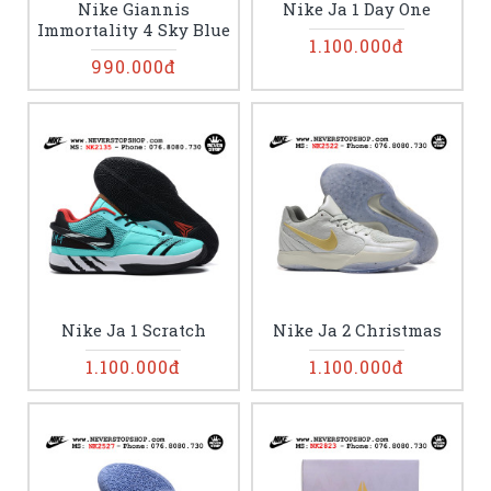
Nike Giannis
Nike Ja 1 Day One
Immortality 4 Sky Blue
1.100.000đ
990.000đ
Nike Ja 1 Scratch
Nike Ja 2 Christmas
1.100.000đ
1.100.000đ