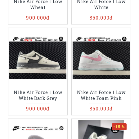
Nike Air Force 1 Low
Nike Air Force 1 Low
Wheat
White
900.000đ
850.000đ
Nike Air Force 1 Low
Nike Air Force 1 Low
White Dark Grey
White Foam Pink
900.000đ
850.000đ
-15 %