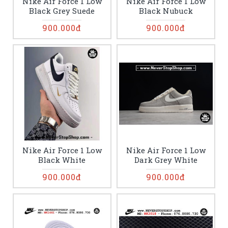
Nike Air Force 1 Low
Nike Air Force 1 Low
Black Grey Suede
Black Nubuck
900.000đ
900.000đ
Nike Air Force 1 Low
Nike Air Force 1 Low
Black White
Dark Grey White
900.000đ
900.000đ