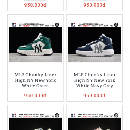
950.000đ
950.000đ
MLB Chunky Liner
MLB Chunky Liner
High NY New York
High NY New York
White Green
White Navy Grey
950.000đ
950.000đ