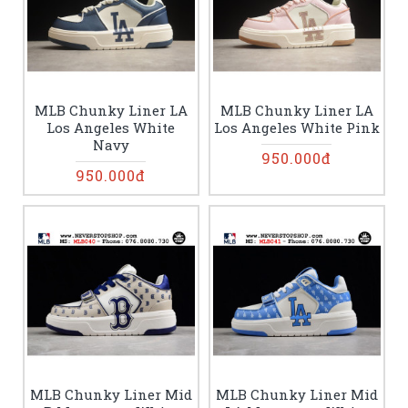
MLB Chunky Liner LA
MLB Chunky Liner LA
Los Angeles White
Los Angeles White Pink
Navy
950.000đ
950.000đ
MLB Chunky Liner Mid
MLB Chunky Liner Mid