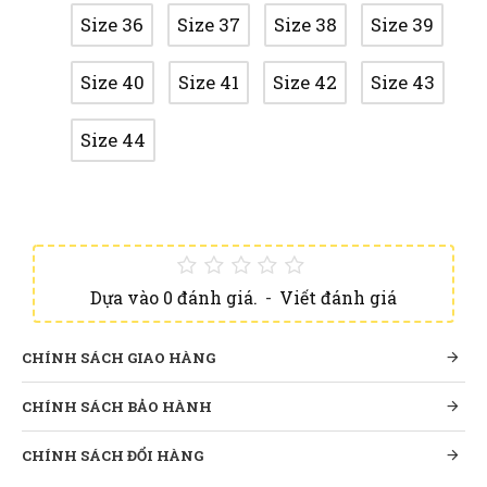
Size 36
Size 37
Size 38
Size 39
Size 40
Size 41
Size 42
Size 43
Size 44
Dựa vào 0 đánh giá.
-
Viết đánh giá
CHÍNH SÁCH GIAO HÀNG
CHÍNH SÁCH BẢO HÀNH
CHÍNH SÁCH ĐỔI HÀNG