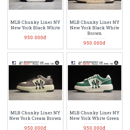
MLB Chunky Liner NY
MLB Chunky Liner NY
New York Black White
New York Black White
Brown
950.000đ
950.000đ
MLB Chunky Liner NY
MLB Chunky Liner NY
New York Cream Brown
New York White Green
950.000đ
950.000đ