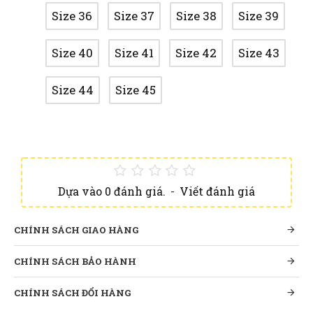
Size 36
Size 37
Size 38
Size 39
Size 40
Size 41
Size 42
Size 43
Size 44
Size 45
Dựa vào 0 đánh giá.
-
Viết đánh giá
CHÍNH SÁCH GIAO HÀNG
CHÍNH SÁCH BẢO HÀNH
CHÍNH SÁCH ĐỔI HÀNG