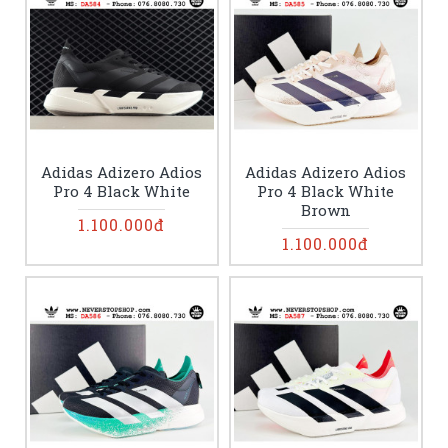
Adidas Adizero Adios
Adidas Adizero Adios
Pro 4 Black White
Pro 4 Black White
Brown
1.100.000đ
1.100.000đ