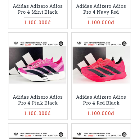
Adidas Adizero Adios
Adidas Adizero Adios
Pro 4 Mint Black
Pro 4 Navy Red
1.100.000đ
1.100.000đ
Adidas Adizero Adios
Adidas Adizero Adios
Pro 4 Pink Black
Pro 4 Red Black
1.100.000đ
1.100.000đ