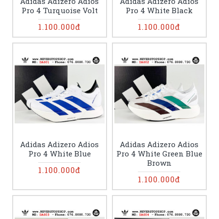
Adidas Adizero Adios
Adidas Adizero Adios
Pro 4 Turquoise Volt
Pro 4 White Black
1.100.000đ
1.100.000đ
Adidas Adizero Adios
Adidas Adizero Adios
Pro 4 White Blue
Pro 4 White Green Blue
Brown
1.100.000đ
1.100.000đ