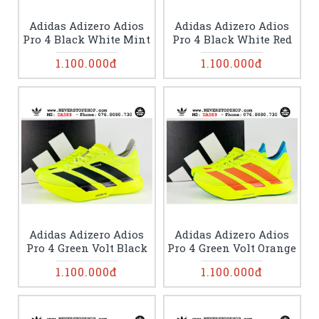
Adidas Adizero Adios
Adidas Adizero Adios
Pro 4 Black White Mint
Pro 4 Black White Red
1.100.000đ
1.100.000đ
Adidas Adizero Adios
Adidas Adizero Adios
Pro 4 Green Volt Black
Pro 4 Green Volt Orange
1.100.000đ
1.100.000đ