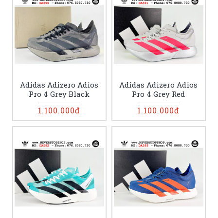
Adidas Adizero Adios
Adidas Adizero Adios
Pro 4 Grey Black
Pro 4 Grey Red
1.100.000đ
1.100.000đ