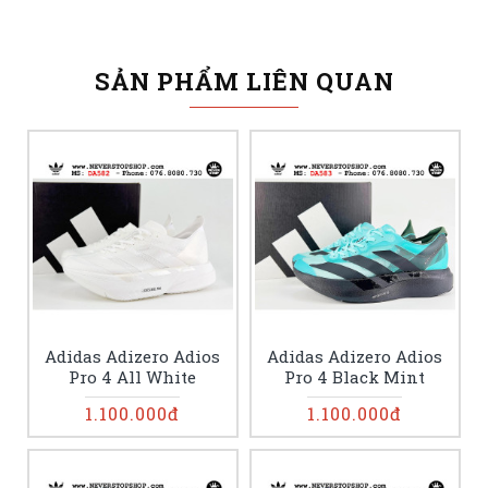
SẢN PHẨM LIÊN QUAN
Adidas Adizero Adios
Adidas Adizero Adios
Pro 4 All White
Pro 4 Black Mint
1.100.000đ
1.100.000đ