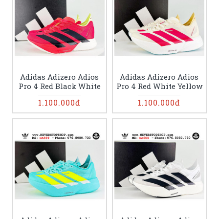
Adidas Adizero Adios
Adidas Adizero Adios
Pro 4 Red Black White
Pro 4 Red White Yellow
1.100.000đ
1.100.000đ