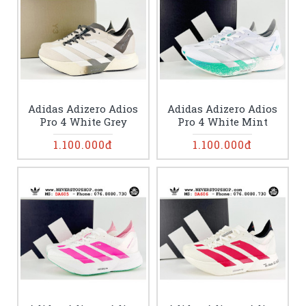
Adidas Adizero Adios
Adidas Adizero Adios
Pro 4 White Grey
Pro 4 White Mint
1.100.000đ
1.100.000đ