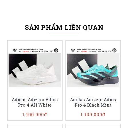
SẢN PHẨM LIÊN QUAN
Adidas Adizero Adios
Adidas Adizero Adios
Pro 4 All White
Pro 4 Black Mint
1.100.000đ
1.100.000đ