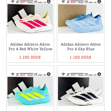
Adidas Adizero Adios
Adidas Adizero Adios
Pro 4 Red White Yellow
Pro 4 Sky Blue
1.100.000đ
1.100.000đ