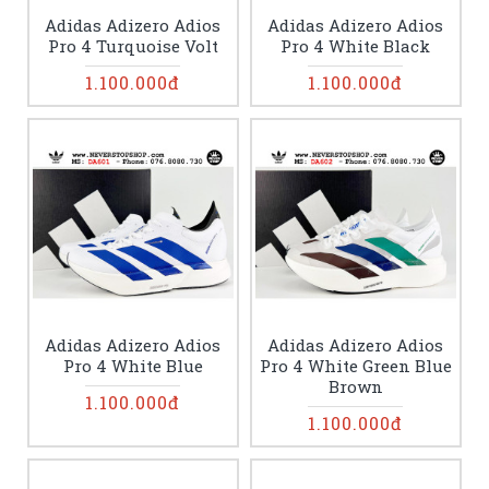
Adidas Adizero Adios
Adidas Adizero Adios
Pro 4 Turquoise Volt
Pro 4 White Black
1.100.000đ
1.100.000đ
Adidas Adizero Adios
Adidas Adizero Adios
Pro 4 White Blue
Pro 4 White Green Blue
Brown
1.100.000đ
1.100.000đ