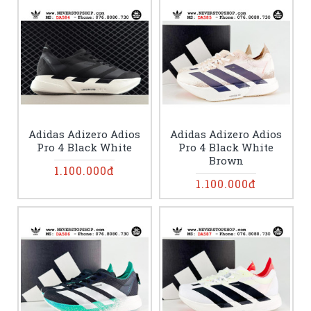
Adidas Adizero Adios
Adidas Adizero Adios
Pro 4 Black White
Pro 4 Black White
Brown
1.100.000đ
1.100.000đ