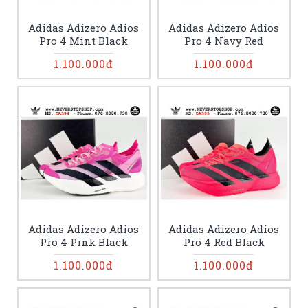
Adidas Adizero Adios
Adidas Adizero Adios
Pro 4 Mint Black
Pro 4 Navy Red
1.100.000đ
1.100.000đ
Adidas Adizero Adios
Adidas Adizero Adios
Pro 4 Pink Black
Pro 4 Red Black
1.100.000đ
1.100.000đ