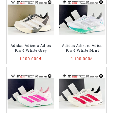
Adidas Adizero Adios
Adidas Adizero Adios
Pro 4 White Grey
Pro 4 White Mint
1.100.000đ
1.100.000đ