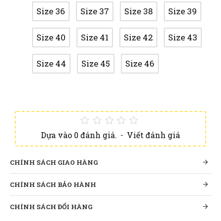
Size 36
Size 37
Size 38
Size 39
Size 40
Size 41
Size 42
Size 43
Size 44
Size 45
Size 46
Dựa vào 0 đánh giá.
-
Viết đánh giá
CHÍNH SÁCH GIAO HÀNG
CHÍNH SÁCH BẢO HÀNH
CHÍNH SÁCH ĐỔI HÀNG