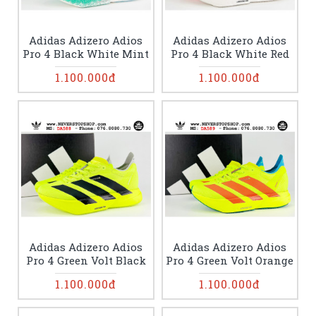
Adidas Adizero Adios
Adidas Adizero Adios
Pro 4 Black White Mint
Pro 4 Black White Red
1.100.000đ
1.100.000đ
Adidas Adizero Adios
Adidas Adizero Adios
Pro 4 Green Volt Black
Pro 4 Green Volt Orange
1.100.000đ
1.100.000đ