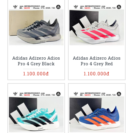
Adidas Adizero Adios
Adidas Adizero Adios
Pro 4 Grey Black
Pro 4 Grey Red
1.100.000đ
1.100.000đ