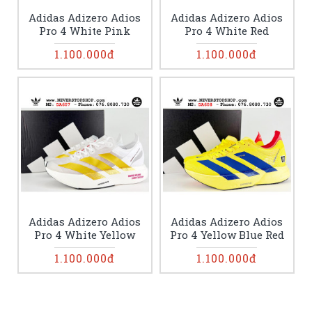
Adidas Adizero Adios
Adidas Adizero Adios
Pro 4 White Pink
Pro 4 White Red
1.100.000đ
1.100.000đ
Adidas Adizero Adios
Adidas Adizero Adios
Pro 4 White Yellow
Pro 4 Yellow Blue Red
1.100.000đ
1.100.000đ