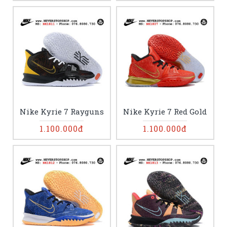
Nike Kyrie 7 Rayguns
Nike Kyrie 7 Red Gold
1.100.000đ
1.100.000đ