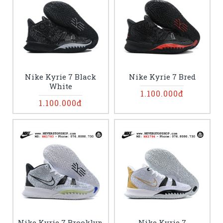
Nike Kyrie 7 Black
Nike Kyrie 7 Bred
White
1.100.000đ
1.100.000đ
Nike Kyrie 7 Brooklyn
Nike Kyrie 7