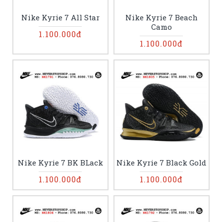
Nike Kyrie 7 All Star
Nike Kyrie 7 Beach
Camo
1.100.000đ
1.100.000đ
Nike Kyrie 7 BK BLack
Nike Kyrie 7 Black Gold
1.100.000đ
1.100.000đ