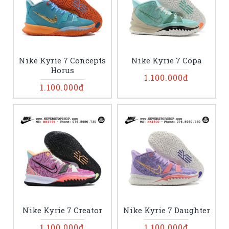
Nike Kyrie 7 Concepts
Nike Kyrie 7 Copa
Horus
1.100.000đ
1.100.000đ
Nike Kyrie 7 Creator
Nike Kyrie 7 Daughter
1.100.000đ
1.100.000đ