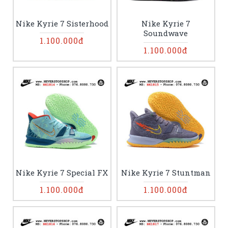
Nike Kyrie 7 Sisterhood
Nike Kyrie 7
Soundwave
1.100.000đ
1.100.000đ
Nike Kyrie 7 Special FX
Nike Kyrie 7 Stuntman
1.100.000đ
1.100.000đ