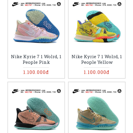
Nike Kyrie 7 1 Wolrd, 1
Nike Kyrie 7 1 Wolrd, 1
People Pink
People Yellow
1.100.000đ
1.100.000đ