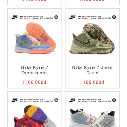
Nike Kyrie 7
Nike Kyrie 7 Green
Expressions
Camo
1.100.000đ
1.100.000đ