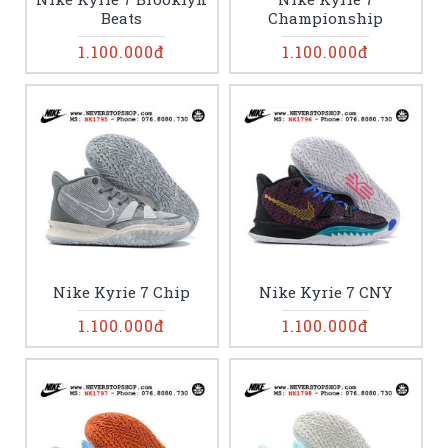
Beats
Championship
1.100.000đ
1.100.000đ
Nike Kyrie 7 Chip
Nike Kyrie 7 CNY
1.100.000đ
1.100.000đ