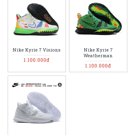
Nike Kyrie 7 Visions
Nike Kyrie 7
Weatherman
1.100.000đ
1.100.000đ