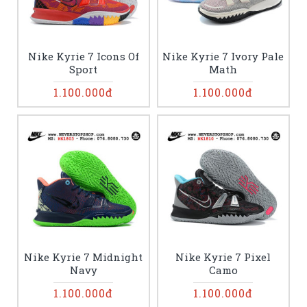
Nike Kyrie 7 Icons Of
Nike Kyrie 7 Ivory Pale
Sport
Math
1.100.000đ
1.100.000đ
Nike Kyrie 7 Midnight
Nike Kyrie 7 Pixel
Navy
Camo
1.100.000đ
1.100.000đ