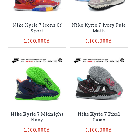
Nike Kyrie 7 Icons Of
Nike Kyrie 7 Ivory Pale
Sport
Math
1.100.000đ
1.100.000đ
Nike Kyrie 7 Midnight
Nike Kyrie 7 Pixel
Navy
Camo
1.100.000đ
1.100.000đ