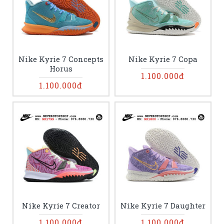
Nike Kyrie 7 Concepts
Nike Kyrie 7 Copa
Horus
1.100.000đ
1.100.000đ
Nike Kyrie 7 Creator
Nike Kyrie 7 Daughter
1.100.000đ
1.100.000đ