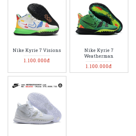
Nike Kyrie 7 Visions
Nike Kyrie 7
Weatherman
1.100.000đ
1.100.000đ