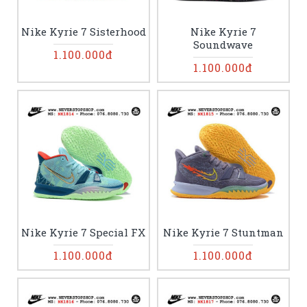
Nike Kyrie 7 Sisterhood
Nike Kyrie 7
Soundwave
1.100.000đ
1.100.000đ
Nike Kyrie 7 Special FX
Nike Kyrie 7 Stuntman
1.100.000đ
1.100.000đ