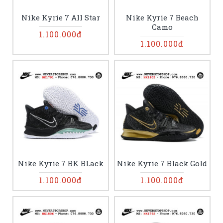
Nike Kyrie 7 All Star
Nike Kyrie 7 Beach
Camo
1.100.000đ
1.100.000đ
Nike Kyrie 7 BK BLack
Nike Kyrie 7 Black Gold
1.100.000đ
1.100.000đ