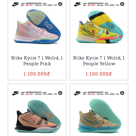
Nike Kyrie 7 1 Wolrd, 1
Nike Kyrie 7 1 Wolrd, 1
People Pink
People Yellow
1.100.000đ
1.100.000đ