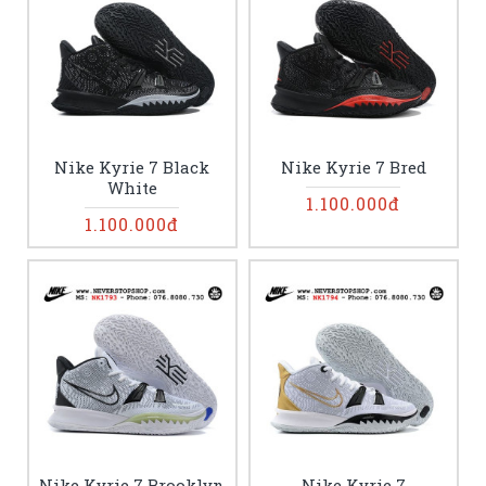
Nike Kyrie 7 Black
Nike Kyrie 7 Bred
White
1.100.000đ
1.100.000đ
Nike Kyrie 7 Brooklyn
Nike Kyrie 7