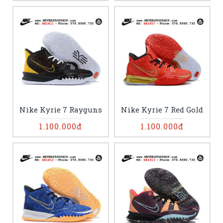
Nike Kyrie 7 Rayguns
Nike Kyrie 7 Red Gold
1.100.000đ
1.100.000đ