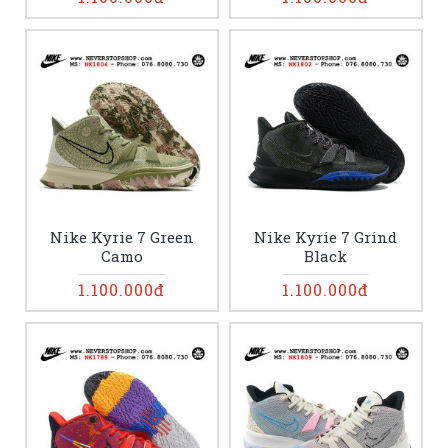
Nike Kyrie 7 Green
Nike Kyrie 7 Grind
Camo
Black
1.100.000đ
1.100.000đ