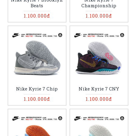
Beats
Championship
1.100.000đ
1.100.000đ
Nike Kyrie 7 Chip
Nike Kyrie 7 CNY
1.100.000đ
1.100.000đ