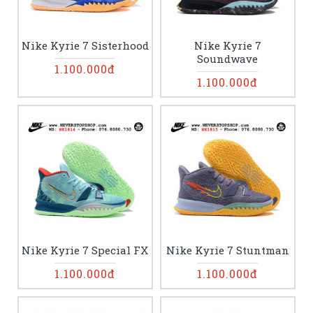
Nike Kyrie 7 Sisterhood
Nike Kyrie 7
Soundwave
1.100.000đ
1.100.000đ
Nike Kyrie 7 Special FX
Nike Kyrie 7 Stuntman
1.100.000đ
1.100.000đ