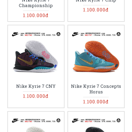
Championship
1.100.000đ
1.100.000đ
Nike Kyrie 7 CNY
Nike Kyrie 7 Concepts
Horus
1.100.000đ
1.100.000đ