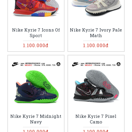
Nike Kyrie 7 Icons Of
Nike Kyrie 7 Ivory Pale
Sport
Math
1.100.000đ
1.100.000đ
Nike Kyrie 7 Midnight
Nike Kyrie 7 Pixel
Navy
Camo
1.100.000đ
1.100.000đ