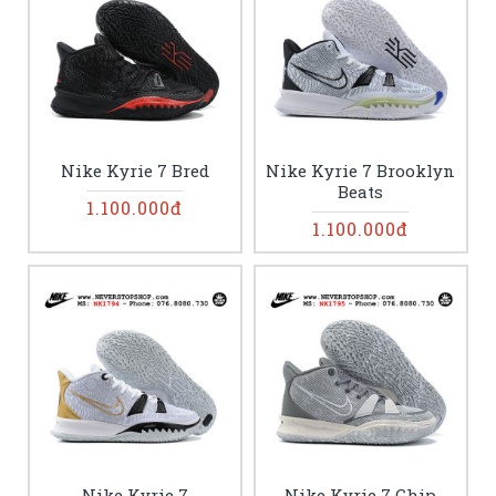
Nike Kyrie 7 Bred
Nike Kyrie 7 Brooklyn
Beats
1.100.000đ
1.100.000đ
Nike Kyrie 7
Nike Kyrie 7 Chip