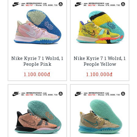
Nike Kyrie 7 1 Wolrd, 1
Nike Kyrie 7 1 Wolrd, 1
People Pink
People Yellow
1.100.000đ
1.100.000đ