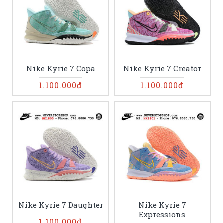
Nike Kyrie 7 Copa
Nike Kyrie 7 Creator
1.100.000đ
1.100.000đ
Nike Kyrie 7 Daughter
Nike Kyrie 7
Expressions
1.100.000đ