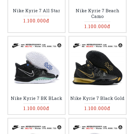
Nike Kyrie 7 All Star
Nike Kyrie 7 Beach
Camo
1.100.000đ
1.100.000đ
Nike Kyrie 7 BK BLack
Nike Kyrie 7 Black Gold
1.100.000đ
1.100.000đ