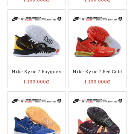
Nike Kyrie 7 Rayguns
Nike Kyrie 7 Red Gold
1.100.000đ
1.100.000đ