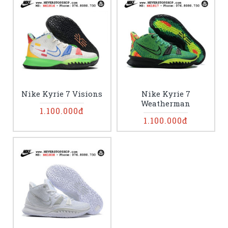
Nike Kyrie 7 Visions
Nike Kyrie 7
Weatherman
1.100.000đ
1.100.000đ