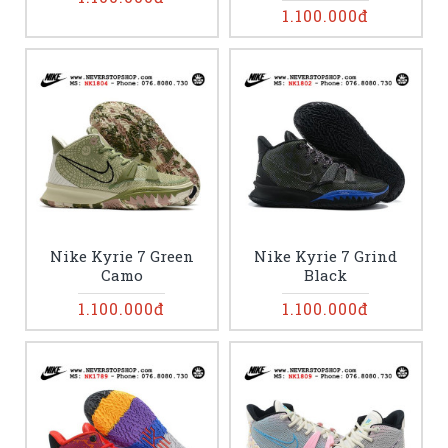
1.100.000đ
Nike Kyrie 7 Green
Nike Kyrie 7 Grind
Camo
Black
1.100.000đ
1.100.000đ