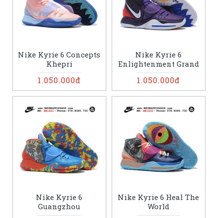
Nike Kyrie 6 Concepts
Nike Kyrie 6
Khepri
Enlightenment Grand
1.050.000đ
1.050.000đ
Nike Kyrie 6
Nike Kyrie 6 Heal The
Guangzhou
World