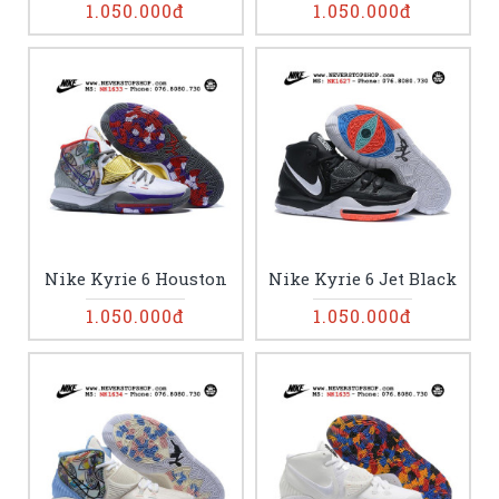
1.050.000đ
1.050.000đ
Nike Kyrie 6 Houston
Nike Kyrie 6 Jet Black
1.050.000đ
1.050.000đ