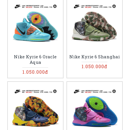
Nike Kyrie 6 Oracle
Nike Kyrie 6 Shanghai
Aqua
1.050.000đ
1.050.000đ