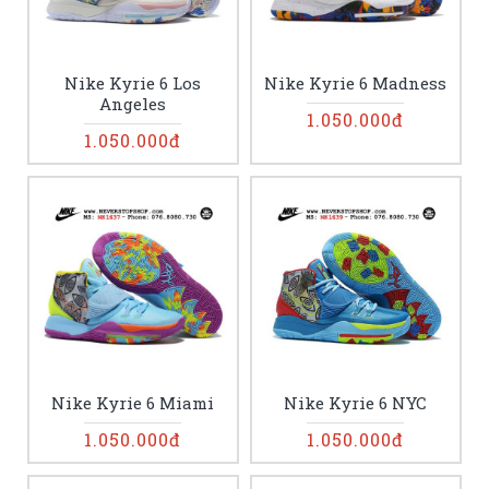
Nike Kyrie 6 Los
Nike Kyrie 6 Madness
Angeles
1.050.000đ
1.050.000đ
Nike Kyrie 6 Miami
Nike Kyrie 6 NYC
1.050.000đ
1.050.000đ