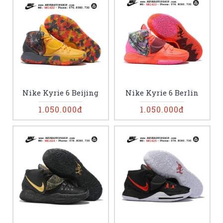
Nike Kyrie 6 Beijing
Nike Kyrie 6 Berlin
1.050.000đ
1.050.000đ