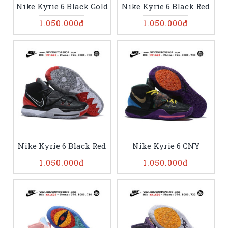
Nike Kyrie 6 Black Gold
Nike Kyrie 6 Black Red
1.050.000đ
1.050.000đ
Nike Kyrie 6 Black Red
Nike Kyrie 6 CNY
1.050.000đ
1.050.000đ