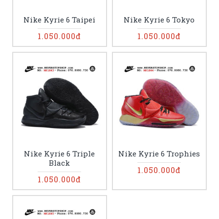
Nike Kyrie 6 Taipei
Nike Kyrie 6 Tokyo
1.050.000đ
1.050.000đ
Nike Kyrie 6 Triple
Nike Kyrie 6 Trophies
Black
1.050.000đ
1.050.000đ