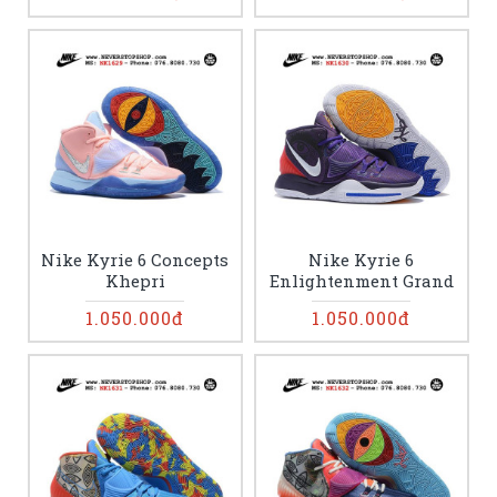
Nike Kyrie 6 Concepts
Nike Kyrie 6
Khepri
Enlightenment Grand
1.050.000đ
1.050.000đ