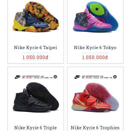
Nike Kyrie 6 Taipei
Nike Kyrie 6 Tokyo
1.050.000đ
1.050.000đ
Nike Kyrie 6 Triple
Nike Kyrie 6 Trophies