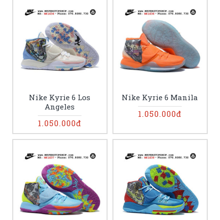
Nike Kyrie 6 Los
Nike Kyrie 6 Manila
Angeles
1.050.000đ
1.050.000đ