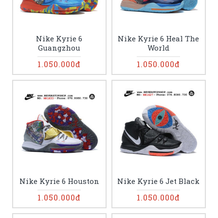
Nike Kyrie 6
Nike Kyrie 6 Heal The
Guangzhou
World
1.050.000đ
1.050.000đ
Nike Kyrie 6 Houston
Nike Kyrie 6 Jet Black
1.050.000đ
1.050.000đ