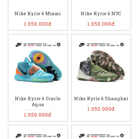
Nike Kyrie 6 Miami
Nike Kyrie 6 NYC
1.050.000đ
1.050.000đ
Nike Kyrie 6 Oracle
Nike Kyrie 6 Shanghai
Aqua
1.050.000đ
1.050.000đ