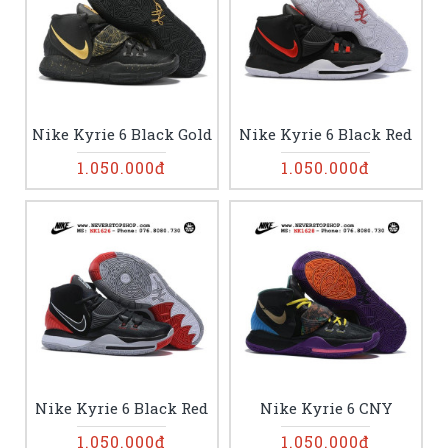
Nike Kyrie 6 Black Gold
Nike Kyrie 6 Black Red
1.050.000đ
1.050.000đ
Nike Kyrie 6 Black Red
Nike Kyrie 6 CNY
1.050.000đ
1.050.000đ