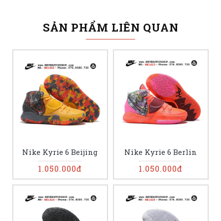
SẢN PHẨM LIÊN QUAN
Nike Kyrie 6 Beijing
Nike Kyrie 6 Berlin
1.050.000đ
1.050.000đ