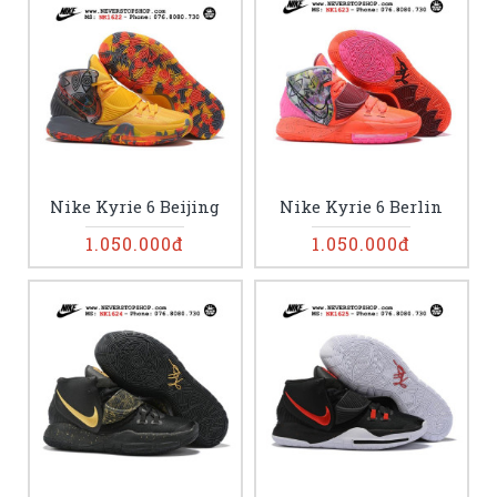
Nike Kyrie 6 Beijing
Nike Kyrie 6 Berlin
1.050.000đ
1.050.000đ