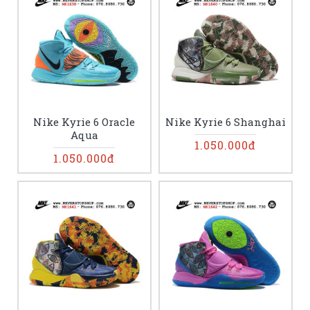
Nike Kyrie 6 Oracle
Nike Kyrie 6 Shanghai
Aqua
1.050.000đ
1.050.000đ