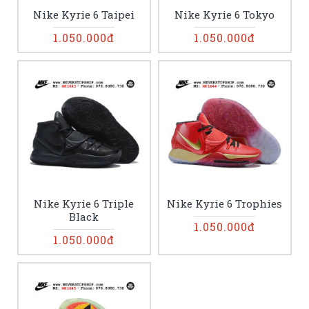
Nike Kyrie 6 Taipei
Nike Kyrie 6 Tokyo
1.050.000đ
1.050.000đ
Nike Kyrie 6 Triple
Nike Kyrie 6 Trophies
Black
1.050.000đ
1.050.000đ