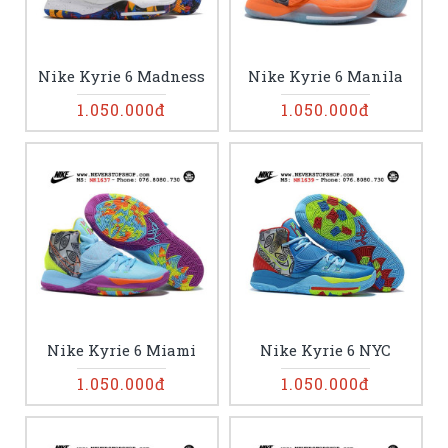
Nike Kyrie 6 Madness
Nike Kyrie 6 Manila
1.050.000đ
1.050.000đ
Nike Kyrie 6 Miami
Nike Kyrie 6 NYC
1.050.000đ
1.050.000đ