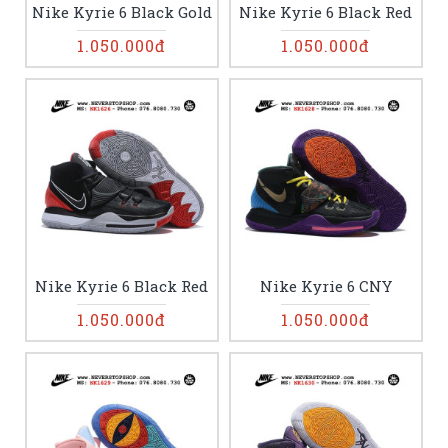
Nike Kyrie 6 Black Gold
Nike Kyrie 6 Black Red
1.050.000đ
1.050.000đ
Nike Kyrie 6 Black Red
Nike Kyrie 6 CNY
1.050.000đ
1.050.000đ