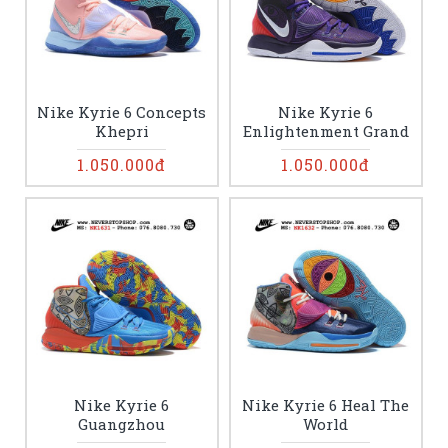
Nike Kyrie 6 Concepts
Nike Kyrie 6
Khepri
Enlightenment Grand
1.050.000đ
1.050.000đ
Nike Kyrie 6
Nike Kyrie 6 Heal The
Guangzhou
World