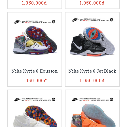
1.050.000đ
1.050.000đ
Nike Kyrie 6 Houston
Nike Kyrie 6 Jet Black
1.050.000đ
1.050.000đ