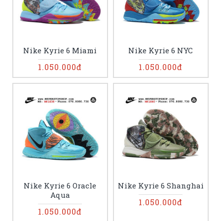
Nike Kyrie 6 Miami
Nike Kyrie 6 NYC
1.050.000đ
1.050.000đ
Nike Kyrie 6 Oracle
Nike Kyrie 6 Shanghai
Aqua
1.050.000đ
1.050.000đ