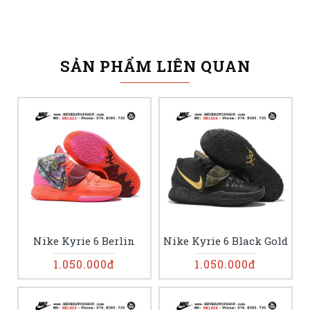
SẢN PHẨM LIÊN QUAN
Nike Kyrie 6 Berlin
Nike Kyrie 6 Black Gold
1.050.000đ
1.050.000đ