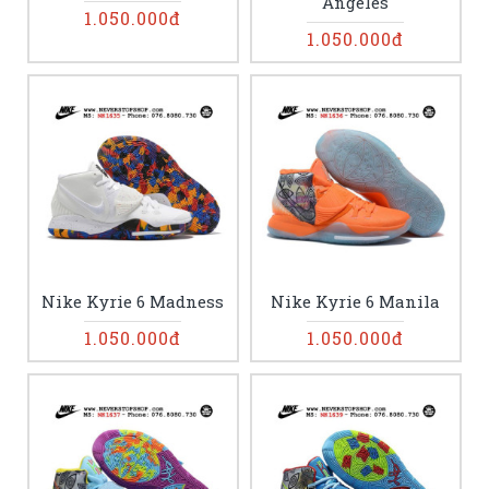
Angeles
1.050.000đ
1.050.000đ
Nike Kyrie 6 Madness
Nike Kyrie 6 Manila
1.050.000đ
1.050.000đ