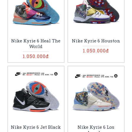
Nike Kyrie 6 Heal The
Nike Kyrie 6 Houston
World
1.050.000đ
1.050.000đ
Nike Kyrie 6 Jet Black
Nike Kyrie 6 Los