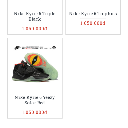
Nike Kyrie 6 Triple
Nike Kyrie 6 Trophies
Black
1.050.000đ
1.050.000đ
Nike Kyrie 6 Yeezy
Solar Red
1.050.000đ