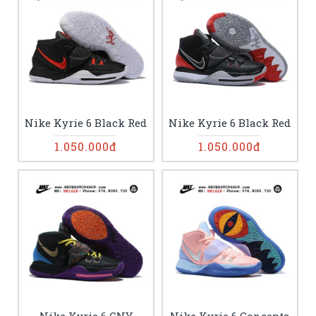
Nike Kyrie 6 Black Red
Nike Kyrie 6 Black Red
1.050.000đ
1.050.000đ