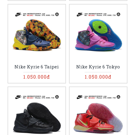
Nike Kyrie 6 Taipei
Nike Kyrie 6 Tokyo
1.050.000đ
1.050.000đ