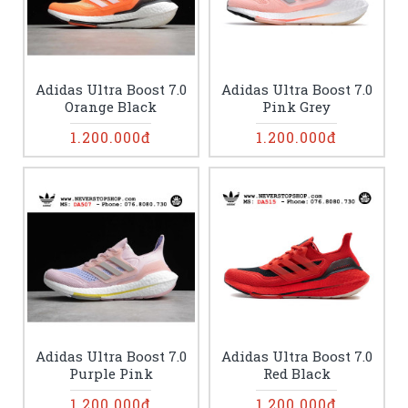
Adidas Ultra Boost 7.0
Adidas Ultra Boost 7.0
Orange Black
Pink Grey
1.200.000đ
1.200.000đ
Adidas Ultra Boost 7.0
Adidas Ultra Boost 7.0
Purple Pink
Red Black
1.200.000đ
1.200.000đ