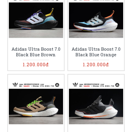
Adidas Ultra Boost 7.0
Adidas Ultra Boost 7.0
Black Blue Brown
Black Blue Orange
1.200.000đ
1.200.000đ