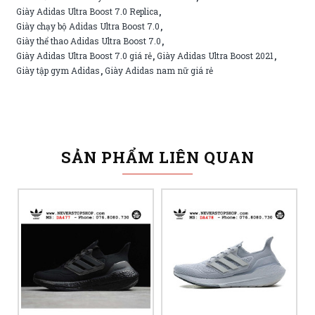
Giày Adidas Ultra Boost 7.0 Replica
,
Giày chạy bộ Adidas Ultra Boost 7.0
,
Giày thể thao Adidas Ultra Boost 7.0
,
Giày Adidas Ultra Boost 7.0 giá rẻ
Giày Adidas Ultra Boost 2021
,
,
Giày tập gym Adidas
Giày Adidas nam nữ giá rẻ
,
SẢN PHẨM LIÊN QUAN