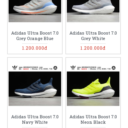
Adidas Ultra Boost 7.0
Adidas Ultra Boost 7.0
Grey Orange Blue
Grey White
1.200.000đ
1.200.000đ
Adidas Ultra Boost 7.0
Adidas Ultra Boost 7.0
Navy White
Neon Black