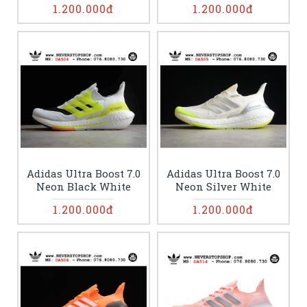
1.200.000đ
1.200.000đ
Adidas Ultra Boost 7.0
Adidas Ultra Boost 7.0
Neon Black White
Neon Silver White
1.200.000đ
1.200.000đ