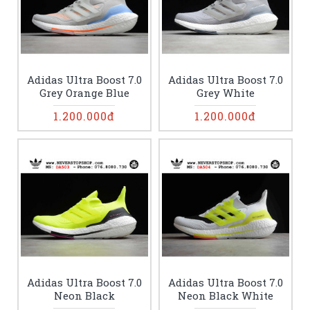
Adidas Ultra Boost 7.0
Adidas Ultra Boost 7.0
Grey Orange Blue
Grey White
1.200.000đ
1.200.000đ
Adidas Ultra Boost 7.0
Adidas Ultra Boost 7.0
Neon Black
Neon Black White