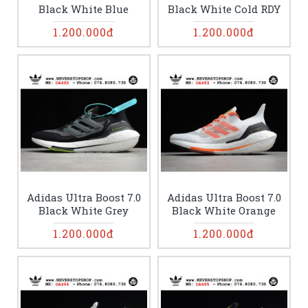
Black White Blue
Black White Cold RDY
1.200.000đ
1.200.000đ
Adidas Ultra Boost 7.0
Adidas Ultra Boost 7.0
Black White Grey
Black White Orange
1.200.000đ
1.200.000đ