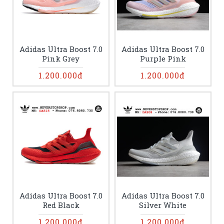
Adidas Ultra Boost 7.0
Adidas Ultra Boost 7.0
Pink Grey
Purple Pink
1.200.000đ
1.200.000đ
Adidas Ultra Boost 7.0
Adidas Ultra Boost 7.0
Red Black
Silver White
1.200.000đ
1.200.000đ