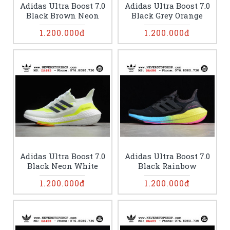
Adidas Ultra Boost 7.0
Adidas Ultra Boost 7.0
Black Brown Neon
Black Grey Orange
1.200.000đ
1.200.000đ
Adidas Ultra Boost 7.0
Adidas Ultra Boost 7.0
Black Neon White
Black Rainbow
1.200.000đ
1.200.000đ