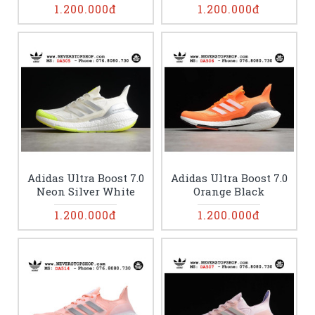
1.200.000đ
1.200.000đ
Adidas Ultra Boost 7.0
Adidas Ultra Boost 7.0
Neon Silver White
Orange Black
1.200.000đ
1.200.000đ