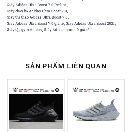
Giày Adidas Ultra Boost 7.0 Replica
,
Giày chạy bộ Adidas Ultra Boost 7.0
,
Giày thể thao Adidas Ultra Boost 7.0
,
Giày Adidas Ultra Boost 7.0 giá rẻ
Giày Adidas Ultra Boost 2021
,
,
Giày tập gym Adidas
Giày Adidas nam nữ giá rẻ
,
SẢN PHẨM LIÊN QUAN