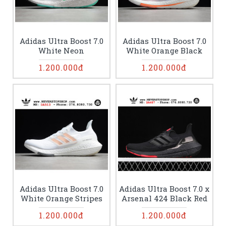
Adidas Ultra Boost 7.0
Adidas Ultra Boost 7.0
White Neon
White Orange Black
1.200.000đ
1.200.000đ
Adidas Ultra Boost 7.0
Adidas Ultra Boost 7.0 x
White Orange Stripes
Arsenal 424 Black Red
1.200.000đ
1.200.000đ