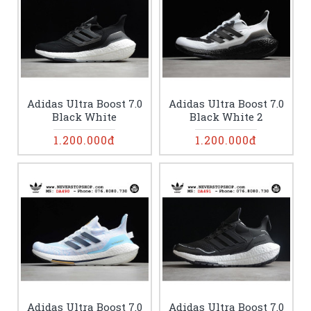
Adidas Ultra Boost 7.0
Adidas Ultra Boost 7.0
Black White
Black White 2
1.200.000đ
1.200.000đ
Adidas Ultra Boost 7.0
Adidas Ultra Boost 7.0