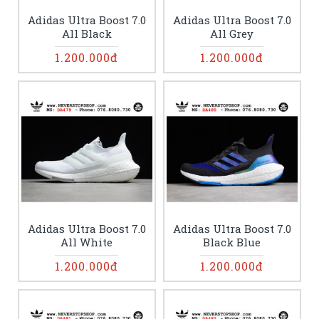
Adidas Ultra Boost 7.0
Adidas Ultra Boost 7.0
All Black
All Grey
1.200.000đ
1.200.000đ
Adidas Ultra Boost 7.0
Adidas Ultra Boost 7.0
All White
Black Blue
1.200.000đ
1.200.000đ