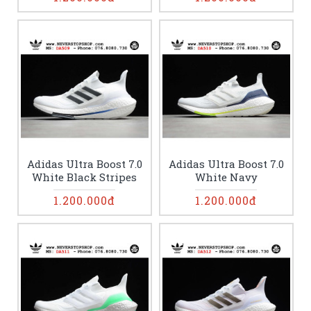
Adidas Ultra Boost 7.0
Adidas Ultra Boost 7.0
White Black Stripes
White Navy
1.200.000đ
1.200.000đ