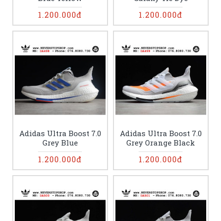
1.200.000đ
1.200.000đ
Adidas Ultra Boost 7.0
Adidas Ultra Boost 7.0
Grey Blue
Grey Orange Black
1.200.000đ
1.200.000đ