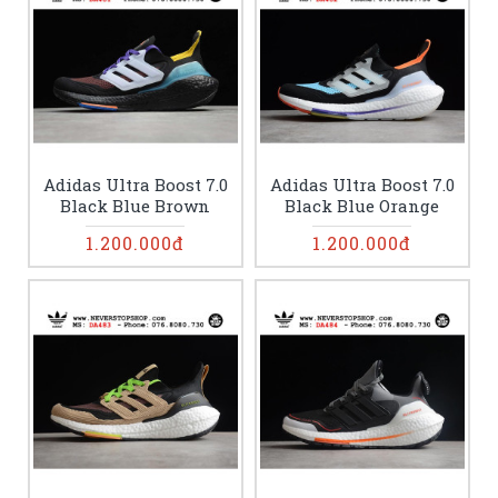
Adidas Ultra Boost 7.0
Adidas Ultra Boost 7.0
Black Blue Brown
Black Blue Orange
1.200.000đ
1.200.000đ