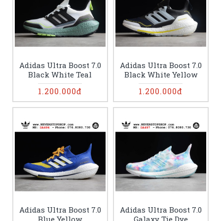
Adidas Ultra Boost 7.0
Adidas Ultra Boost 7.0
Black White Teal
Black White Yellow
1.200.000đ
1.200.000đ
Adidas Ultra Boost 7.0
Adidas Ultra Boost 7.0
Blue Yellow
Galaxy Tie Dye