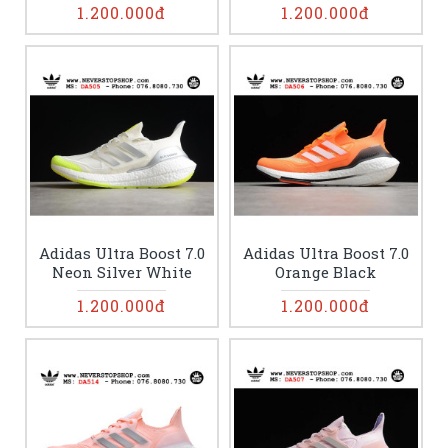
1.200.000đ
1.200.000đ
Adidas Ultra Boost 7.0
Adidas Ultra Boost 7.0
Neon Silver White
Orange Black
1.200.000đ
1.200.000đ