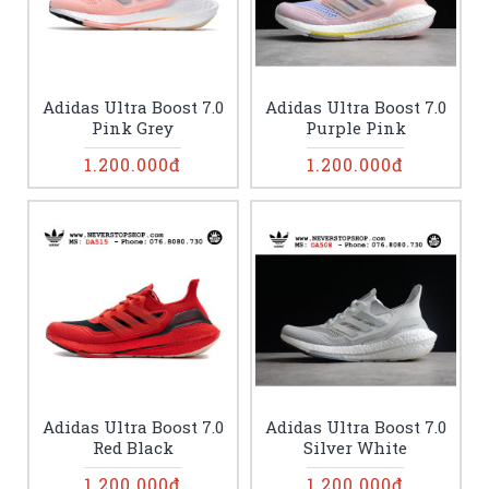
Adidas Ultra Boost 7.0
Adidas Ultra Boost 7.0
Pink Grey
Purple Pink
1.200.000đ
1.200.000đ
Adidas Ultra Boost 7.0
Adidas Ultra Boost 7.0
Red Black
Silver White
1.200.000đ
1.200.000đ