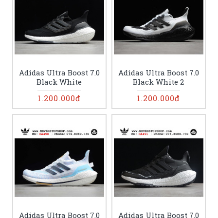
Adidas Ultra Boost 7.0
Adidas Ultra Boost 7.0
Black White
Black White 2
1.200.000đ
1.200.000đ
Adidas Ultra Boost 7.0
Adidas Ultra Boost 7.0