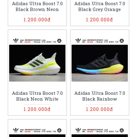
Adidas Ultra Boost 7.0
Adidas Ultra Boost 7.0
Black Brown Neon
Black Grey Orange
1.200.000đ
1.200.000đ
Adidas Ultra Boost 7.0
Adidas Ultra Boost 7.0
Black Neon White
Black Rainbow
1.200.000đ
1.200.000đ