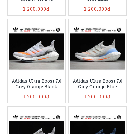
1.200.000đ
1.200.000đ
Adidas Ultra Boost 7.0
Adidas Ultra Boost 7.0
Grey Orange Black
Grey Orange Blue
1.200.000đ
1.200.000đ