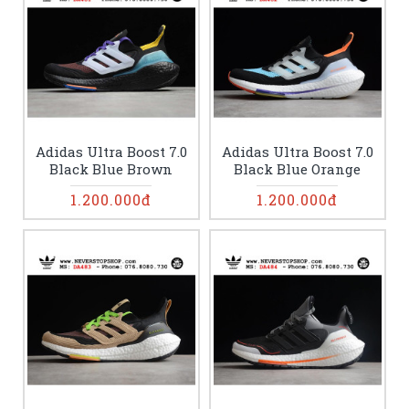
Adidas Ultra Boost 7.0
Adidas Ultra Boost 7.0
Black Blue Brown
Black Blue Orange
1.200.000đ
1.200.000đ