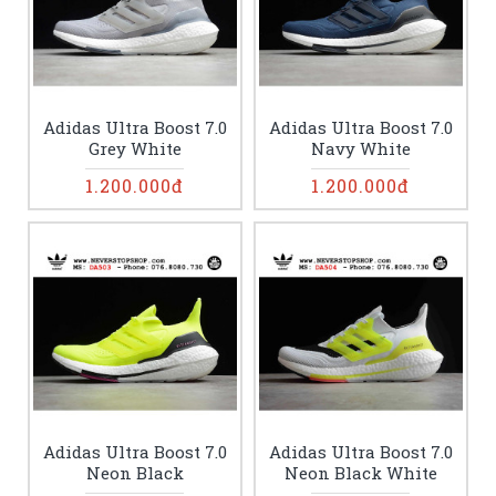
Adidas Ultra Boost 7.0
Adidas Ultra Boost 7.0
Grey White
Navy White
1.200.000đ
1.200.000đ
Adidas Ultra Boost 7.0
Adidas Ultra Boost 7.0
Neon Black
Neon Black White