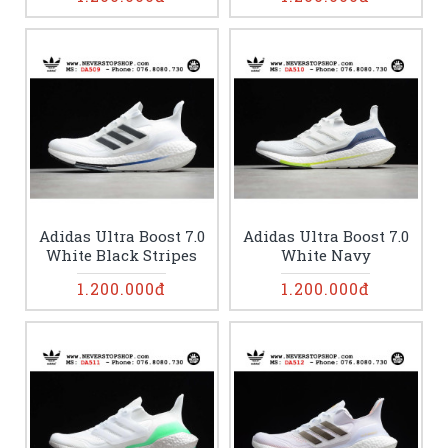
Adidas Ultra Boost 7.0
Adidas Ultra Boost 7.0
White Black Stripes
White Navy
1.200.000đ
1.200.000đ