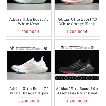
Adidas Ultra Boost 7.0
Adidas Ultra Boost 7.0
White Neon
White Orange Black
1.200.000đ
1.200.000đ
Adidas Ultra Boost 7.0
Adidas Ultra Boost 7.0 x
White Orange Stripes
Arsenal 424 Black Red
1.200.000đ
1.200.000đ