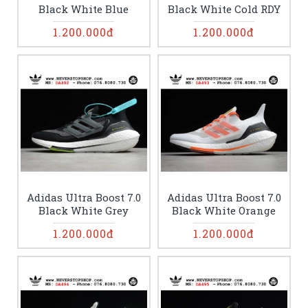
Black White Blue
Black White Cold RDY
1.200.000đ
1.200.000đ
Adidas Ultra Boost 7.0
Adidas Ultra Boost 7.0
Black White Grey
Black White Orange
1.200.000đ
1.200.000đ