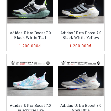
Adidas Ultra Boost 7.0
Adidas Ultra Boost 7.0
Black White Teal
Black White Yellow
1.200.000đ
1.200.000đ
Adidas Ultra Boost 7.0
Adidas Ultra Boost 7.0
Galaxy Tie Dye
Grey Blue