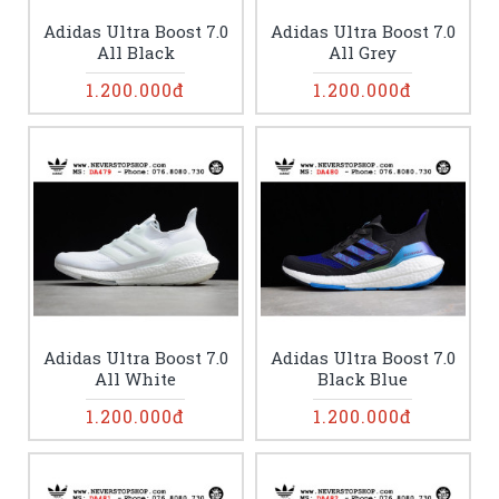
Adidas Ultra Boost 7.0
Adidas Ultra Boost 7.0
All Black
All Grey
1.200.000đ
1.200.000đ
Adidas Ultra Boost 7.0
Adidas Ultra Boost 7.0
All White
Black Blue
1.200.000đ
1.200.000đ