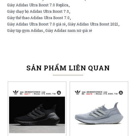
Giày Adidas Ultra Boost 7.0 Replica
,
Giày chạy bộ Adidas Ultra Boost 7.0
,
Giày thể thao Adidas Ultra Boost 7.0
,
Giày Adidas Ultra Boost 7.0 giá rẻ
Giày Adidas Ultra Boost 2021
,
,
Giày tập gym Adidas
Giày Adidas nam nữ giá rẻ
,
SẢN PHẨM LIÊN QUAN