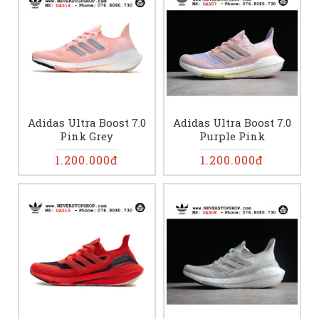
Adidas Ultra Boost 7.0
Adidas Ultra Boost 7.0
Pink Grey
Purple Pink
1.200.000đ
1.200.000đ