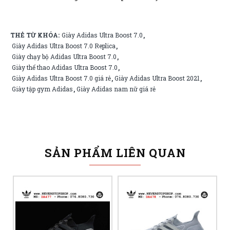
THẺ TỪ KHÓA:
Giày Adidas Ultra Boost 7.0
,
Giày Adidas Ultra Boost 7.0 Replica
,
Giày chạy bộ Adidas Ultra Boost 7.0
,
Giày thể thao Adidas Ultra Boost 7.0
,
Giày Adidas Ultra Boost 7.0 giá rẻ
Giày Adidas Ultra Boost 2021
,
,
Giày tập gym Adidas
Giày Adidas nam nữ giá rẻ
,
SẢN PHẨM LIÊN QUAN