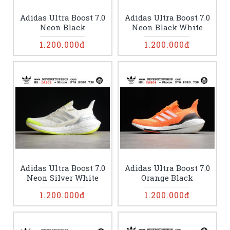
Adidas Ultra Boost 7.0
Adidas Ultra Boost 7.0
Neon Black
Neon Black White
1.200.000đ
1.200.000đ
Adidas Ultra Boost 7.0
Adidas Ultra Boost 7.0
Neon Silver White
Orange Black
1.200.000đ
1.200.000đ