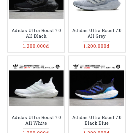
Adidas Ultra Boost 7.0
Adidas Ultra Boost 7.0
All Black
All Grey
1.200.000đ
1.200.000đ
Adidas Ultra Boost 7.0
Adidas Ultra Boost 7.0
All White
Black Blue
1.200.000đ
1.200.000đ