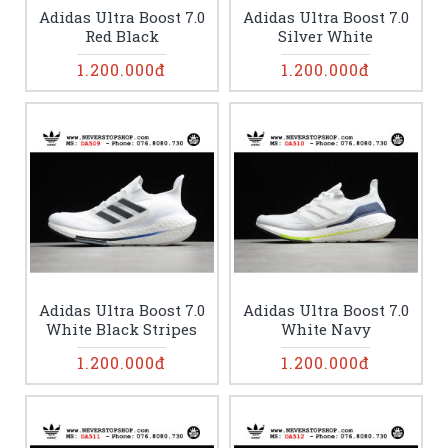
Adidas Ultra Boost 7.0
Adidas Ultra Boost 7.0
Red Black
Silver White
1.200.000đ
1.200.000đ
Adidas Ultra Boost 7.0
Adidas Ultra Boost 7.0
White Black Stripes
White Navy
1.200.000đ
1.200.000đ