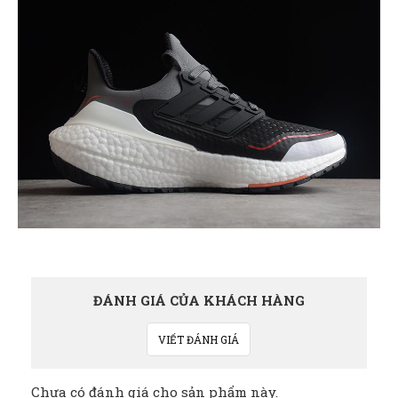
ĐÁNH GIÁ CỦA KHÁCH HÀNG
VIẾT ĐÁNH GIÁ
Chưa có đánh giá cho sản phẩm này.