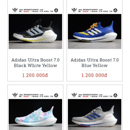
Adidas Ultra Boost 7.0
Adidas Ultra Boost 7.0
Black White Yellow
Blue Yellow
1.200.000đ
1.200.000đ