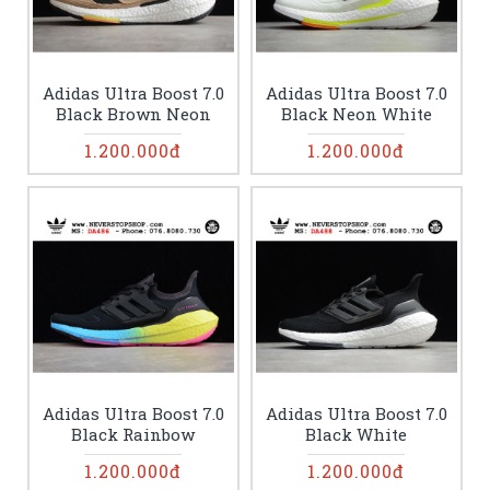
Adidas Ultra Boost 7.0
Adidas Ultra Boost 7.0
Black Brown Neon
Black Neon White
1.200.000đ
1.200.000đ
Adidas Ultra Boost 7.0
Adidas Ultra Boost 7.0
Black Rainbow
Black White
1.200.000đ
1.200.000đ