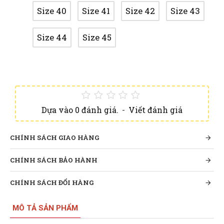
Size 40
Size 41
Size 42
Size 43
Size 44
Size 45
Dựa vào 0 đánh giá.
-
Viết đánh giá
CHÍNH SÁCH GIAO HÀNG
CHÍNH SÁCH BẢO HÀNH
CHÍNH SÁCH ĐỔI HÀNG
MÔ TẢ SẢN PHẨM