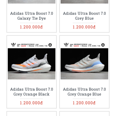
Adidas Ultra Boost 7.0
Adidas Ultra Boost 7.0
Galaxy Tie Dye
Grey Blue
1.200.000đ
1.200.000đ
Adidas Ultra Boost 7.0
Adidas Ultra Boost 7.0
Grey Orange Black
Grey Orange Blue
1.200.000đ
1.200.000đ