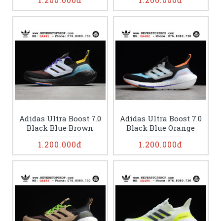
Adidas Ultra Boost 7.0
Adidas Ultra Boost 7.0
Black Blue Brown
Black Blue Orange
1.200.000đ
1.200.000đ