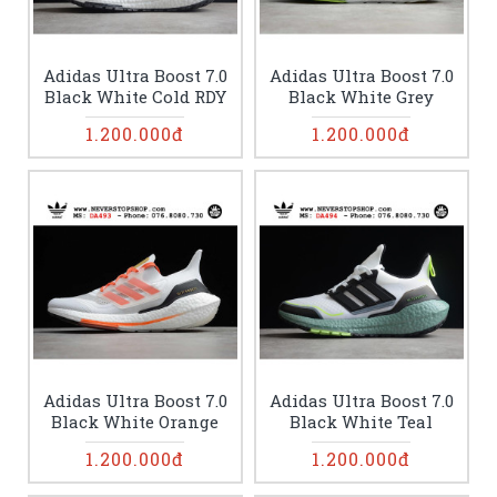
Adidas Ultra Boost 7.0
Adidas Ultra Boost 7.0
Black White Cold RDY
Black White Grey
1.200.000đ
1.200.000đ
Adidas Ultra Boost 7.0
Adidas Ultra Boost 7.0
Black White Orange
Black White Teal
1.200.000đ
1.200.000đ