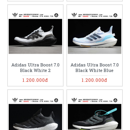
Adidas Ultra Boost 7.0
Adidas Ultra Boost 7.0
Black White 2
Black White Blue
1.200.000đ
1.200.000đ