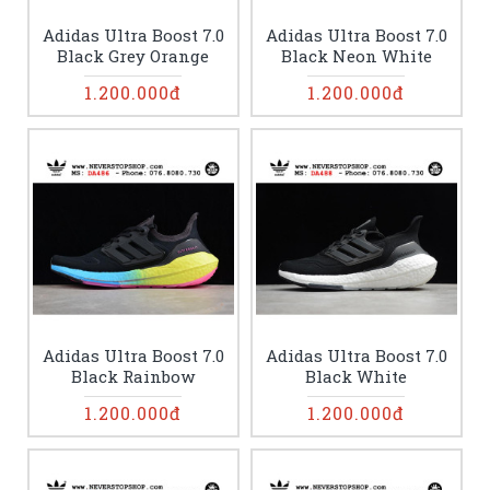
Adidas Ultra Boost 7.0
Adidas Ultra Boost 7.0
Black Grey Orange
Black Neon White
1.200.000đ
1.200.000đ
Adidas Ultra Boost 7.0
Adidas Ultra Boost 7.0
Black Rainbow
Black White
1.200.000đ
1.200.000đ