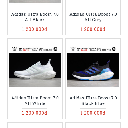
Adidas Ultra Boost 7.0
Adidas Ultra Boost 7.0
All Black
All Grey
1.200.000đ
1.200.000đ
Adidas Ultra Boost 7.0
Adidas Ultra Boost 7.0
All White
Black Blue
1.200.000đ
1.200.000đ