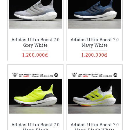
Adidas Ultra Boost 7.0
Adidas Ultra Boost 7.0
Grey White
Navy White
1.200.000đ
1.200.000đ
Adidas Ultra Boost 7.0
Adidas Ultra Boost 7.0