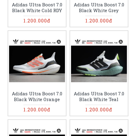
Adidas Ultra Boost 7.0
Adidas Ultra Boost 7.0
Black White Cold RDY
Black White Grey
1.200.000đ
1.200.000đ
Adidas Ultra Boost 7.0
Adidas Ultra Boost 7.0
Black White Orange
Black White Teal
1.200.000đ
1.200.000đ