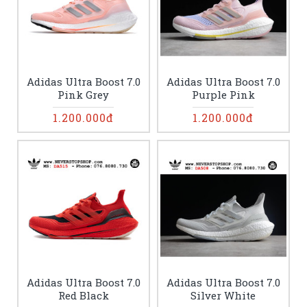
Adidas Ultra Boost 7.0
Adidas Ultra Boost 7.0
Pink Grey
Purple Pink
1.200.000đ
1.200.000đ
Adidas Ultra Boost 7.0
Adidas Ultra Boost 7.0
Red Black
Silver White