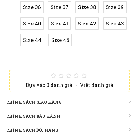
Size 36
Size 37
Size 38
Size 39
Size 40
Size 41
Size 42
Size 43
Size 44
Size 45
Dựa vào 0 đánh giá.
-
Viết đánh giá
CHÍNH SÁCH GIAO HÀNG
CHÍNH SÁCH BẢO HÀNH
CHÍNH SÁCH ĐỔI HÀNG