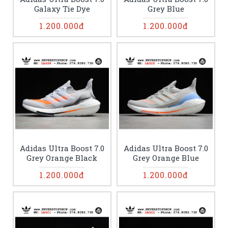
Galaxy Tie Dye
Grey Blue
1.200.000đ
1.200.000đ
Adidas Ultra Boost 7.0
Adidas Ultra Boost 7.0
Grey Orange Black
Grey Orange Blue
1.200.000đ
1.200.000đ