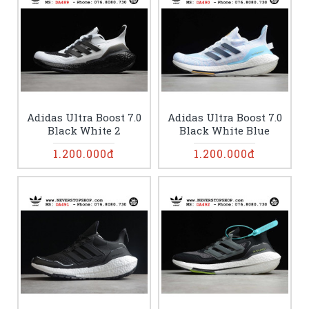
Adidas Ultra Boost 7.0
Adidas Ultra Boost 7.0
Black White 2
Black White Blue
1.200.000đ
1.200.000đ