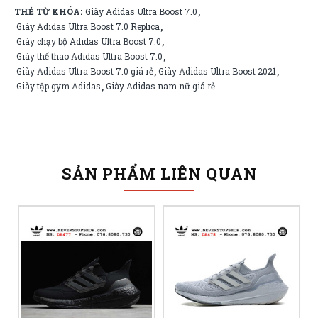
THẺ TỪ KHÓA:
Giày Adidas Ultra Boost 7.0
,
Giày Adidas Ultra Boost 7.0 Replica
,
Giày chạy bộ Adidas Ultra Boost 7.0
,
Giày thể thao Adidas Ultra Boost 7.0
,
Giày Adidas Ultra Boost 7.0 giá rẻ
Giày Adidas Ultra Boost 2021
,
,
Giày tập gym Adidas
Giày Adidas nam nữ giá rẻ
,
SẢN PHẨM LIÊN QUAN