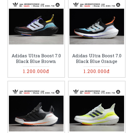
Adidas Ultra Boost 7.0
Adidas Ultra Boost 7.0
Black Blue Brown
Black Blue Orange
1.200.000đ
1.200.000đ