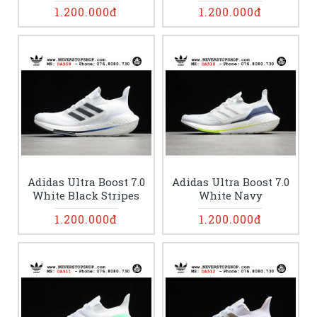
1.200.000đ
1.200.000đ
Adidas Ultra Boost 7.0
Adidas Ultra Boost 7.0
White Black Stripes
White Navy
1.200.000đ
1.200.000đ