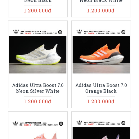
Neon Black
Neon Black White
1.200.000đ
1.200.000đ
Adidas Ultra Boost 7.0
Adidas Ultra Boost 7.0
Neon Silver White
Orange Black
1.200.000đ
1.200.000đ