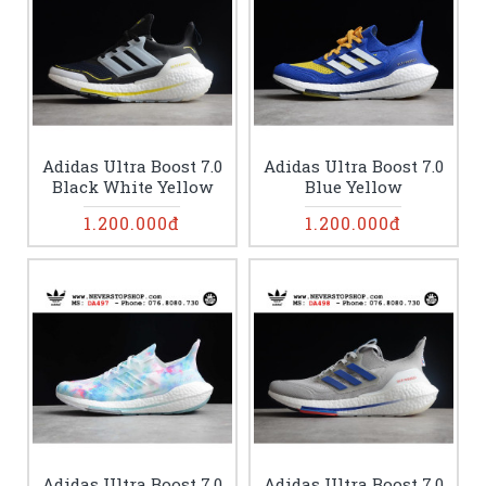
Adidas Ultra Boost 7.0
Adidas Ultra Boost 7.0
Black White Yellow
Blue Yellow
1.200.000đ
1.200.000đ
Adidas Ultra Boost 7.0
Adidas Ultra Boost 7.0