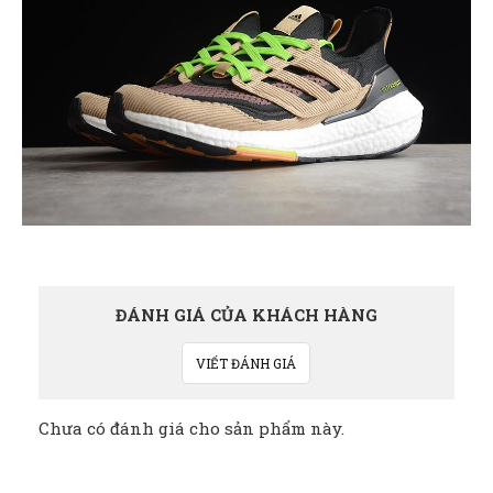
ĐÁNH GIÁ CỦA KHÁCH HÀNG
VIẾT ĐÁNH GIÁ
Chưa có đánh giá cho sản phẩm này.