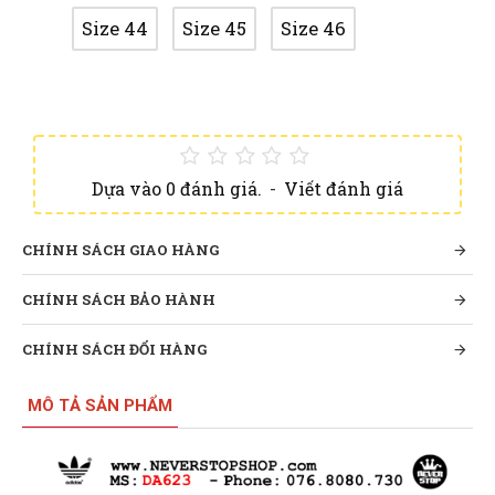
Size 44
Size 45
Size 46
Dựa vào 0 đánh giá.
-
Viết đánh giá
CHÍNH SÁCH GIAO HÀNG
CHÍNH SÁCH BẢO HÀNH
CHÍNH SÁCH ĐỔI HÀNG
MÔ TẢ SẢN PHẨM