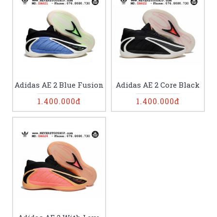
Adidas AE 2 Blue Fusion
Adidas AE 2 Core Black
1.400.000đ
1.400.000đ