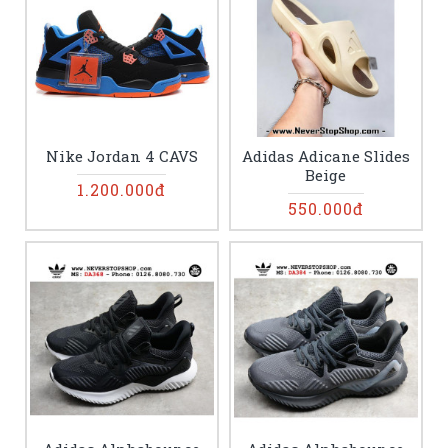
Nike Jordan 4 CAVS
Adidas Adicane Slides
Beige
1.200.000đ
550.000đ