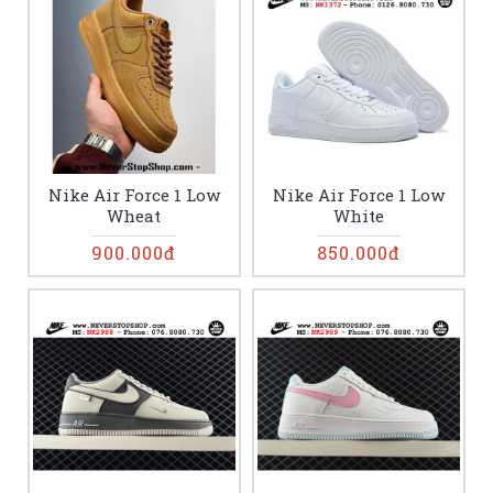
Nike Air Force 1 Low
Nike Air Force 1 Low
Wheat
White
900.000đ
850.000đ