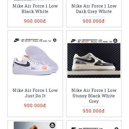
Nike Air Force 1 Low
Nike Air Force 1 Low
Black White
Dark Grey White
900.000đ
900.000đ
Nike Air Force 1 Low
Nike Air Force 1 Low
Just Do It
Stussy Black White
Grey
900.000đ
950.000đ