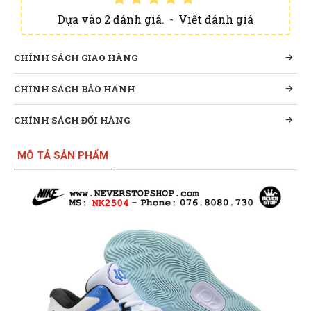
Dựa vào 2 đánh giá.
-
Viết đánh giá
CHÍNH SÁCH GIAO HÀNG
CHÍNH SÁCH BẢO HÀNH
CHÍNH SÁCH ĐỔI HÀNG
MÔ TẢ SẢN PHẨM