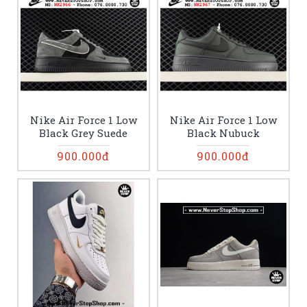
Nike Air Force 1 Low
Nike Air Force 1 Low
Black Grey Suede
Black Nubuck
900.000đ
900.000đ