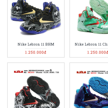
Nike Lebron 11 BHM
Nike Lebron 11 Ch
1.250.000đ
1.250.000