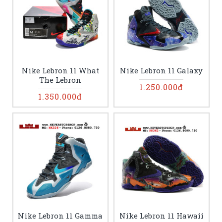
Nike Lebron 11 What
Nike Lebron 11 Galaxy
The Lebron
1.250.000đ
1.350.000đ
Nike Lebron 11 Gamma
Nike Lebron 11 Hawaii