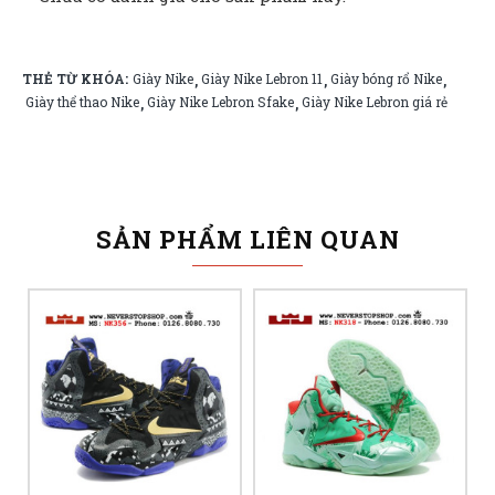
THẺ TỪ KHÓA:
Giày Nike
Giày Nike Lebron 11
Giày bóng rổ Nike
,
,
,
Giày thể thao Nike
Giày Nike Lebron Sfake
Giày Nike Lebron giá rẻ
,
,
SẢN PHẨM LIÊN QUAN