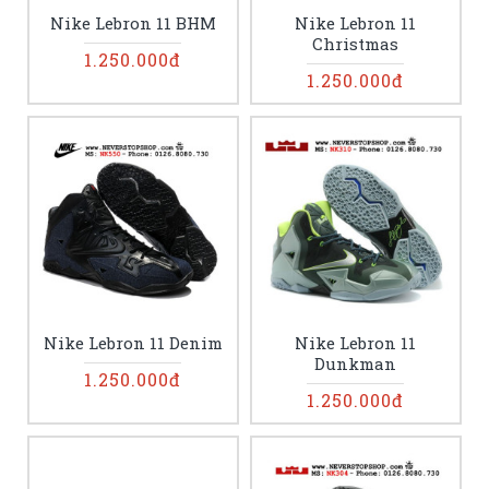
Nike Lebron 11 BHM
Nike Lebron 11
Christmas
1.250.000đ
1.250.000đ
Nike Lebron 11 Denim
Nike Lebron 11
Dunkman
1.250.000đ
1.250.000đ