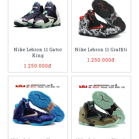
Nike Lebron 11 Gator
Nike Lebron 11 Graffiti
King
1.250.000đ
1.250.000đ