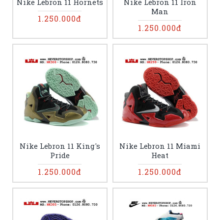
Nike Lebron 11 Hornets
Nike Lebron 11 Iron
Man
1.250.000đ
1.250.000đ
Nike Lebron 11 King's
Nike Lebron 11 Miami
Pride
Heat
1.250.000đ
1.250.000đ