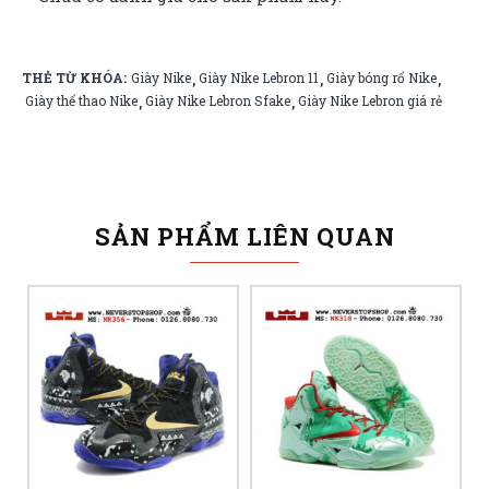
THẺ TỪ KHÓA:
Giày Nike
Giày Nike Lebron 11
Giày bóng rổ Nike
,
,
,
Giày thể thao Nike
Giày Nike Lebron Sfake
Giày Nike Lebron giá rẻ
,
,
SẢN PHẨM LIÊN QUAN