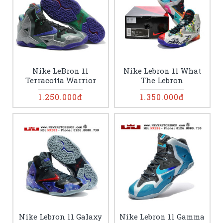
Nike LeBron 11
Nike Lebron 11 What
Terracotta Warrior
The Lebron
1.250.000đ
1.350.000đ
Nike Lebron 11 Galaxy
Nike Lebron 11 Gamma