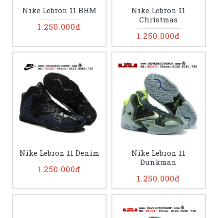
Nike Lebron 11 BHM
Nike Lebron 11
Christmas
1.250.000đ
1.250.000đ
Nike Lebron 11 Denim
Nike Lebron 11
Dunkman
1.250.000đ
1.250.000đ