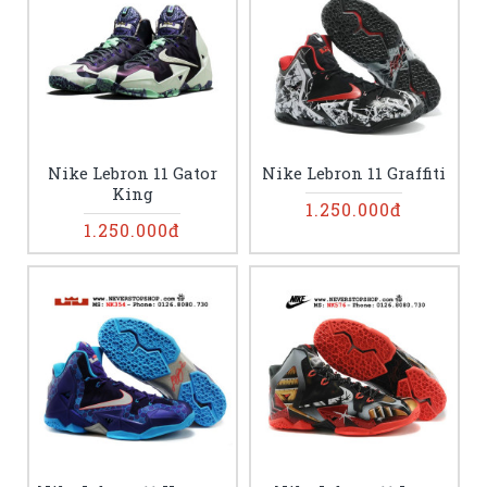
Nike Lebron 11 Gator
Nike Lebron 11 Graffiti
King
1.250.000đ
1.250.000đ