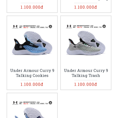
1.100.000đ
1.100.000đ
Under Armour Curry 9
Under Armour Curry 9
Talking Cookies
Talking Trash
1.100.000đ
1.100.000đ