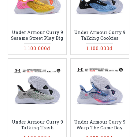
Under Armour Curry 9
Under Armour Curry 9
Sesame Street Play Big
Talking Cookies
1.100.000đ
1.100.000đ
Under Armour Curry 9
Under Armour Curry 9
Talking Trash
Warp The Game Day