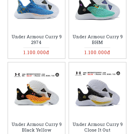
Under Armour Curry 9
Under Armour Curry 9
2974
BHM
1.100.000đ
1.100.000đ
Under Armour Curry 9
Under Armour Curry 9
Black Yellow
Close It Out