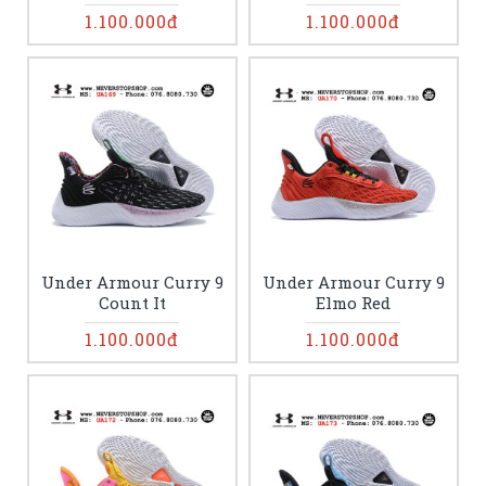
1.100.000đ
1.100.000đ
Under Armour Curry 9
Under Armour Curry 9
Count It
Elmo Red
1.100.000đ
1.100.000đ