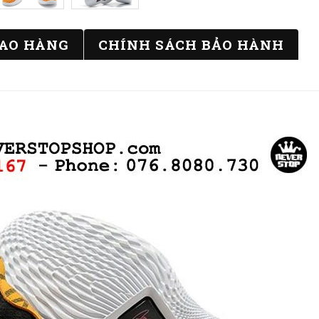
IAO HÀNG
CHÍNH SÁCH BẢO HÀNH