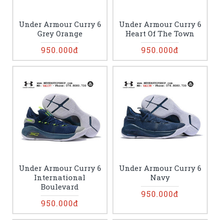
Under Armour Curry 6
Under Armour Curry 6
Grey Orange
Heart Of The Town
950.000đ
950.000đ
Under Armour Curry 6
Under Armour Curry 6
International
Navy
Boulevard
950.000đ
950.000đ