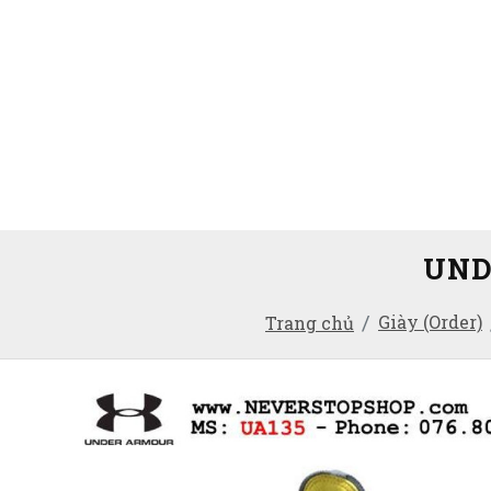
UND
Giày (Order)
Trang chủ