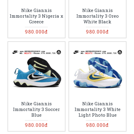
Nike Giannis
Nike Giannis
Immortality 3 Nigeria x
Immortality 3 Oreo
Greece
White Black
980.000đ
980.000đ
Nike Giannis
Nike Giannis
Immortality 3 Soccer
Immortality 3 White
Blue
Light Photo Blue
980.000đ
980.000đ