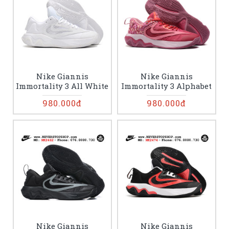
Nike Giannis
Nike Giannis
Immortality 3 All White
Immortality 3 Alphabet
980.000đ
980.000đ
Nike Giannis
Nike Giannis