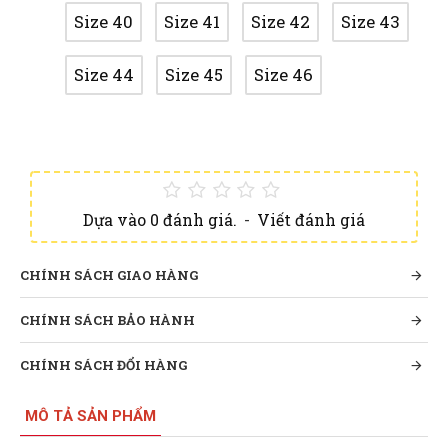
Size 40
Size 41
Size 42
Size 43
Size 44
Size 45
Size 46
Dựa vào 0 đánh giá.
-
Viết đánh giá
CHÍNH SÁCH GIAO HÀNG
CHÍNH SÁCH BẢO HÀNH
CHÍNH SÁCH ĐỔI HÀNG
MÔ TẢ SẢN PHẨM