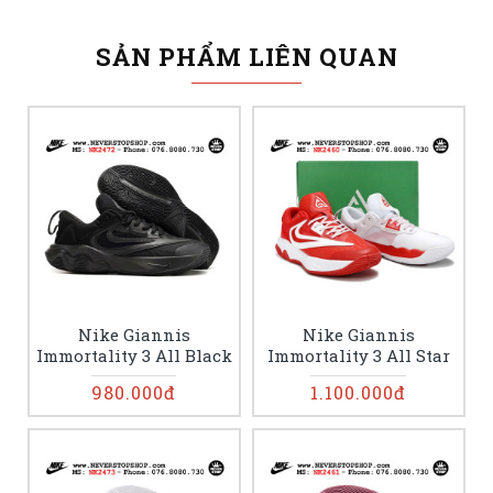
SẢN PHẨM LIÊN QUAN
Nike Giannis
Nike Giannis
Immortality 3 All Black
Immortality 3 All Star
980.000đ
1.100.000đ