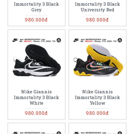
Immortality 3 Black
Immortality 3 Black
Grey
University Red
980.000đ
980.000đ
Nike Giannis
Nike Giannis
Immortality 3 Black
Immortality 3 Black
White
Yellow
980.000đ
980.000đ