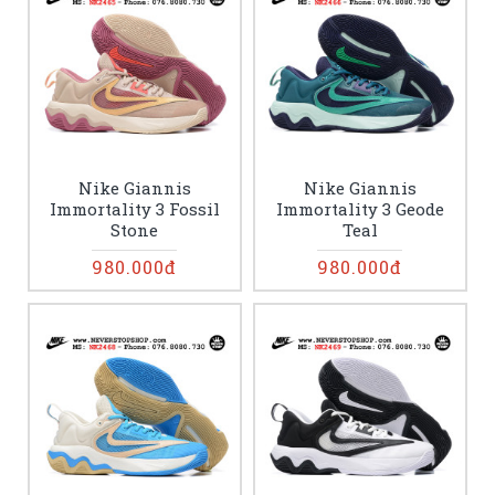
Nike Giannis
Nike Giannis
Immortality 3 Fossil
Immortality 3 Geode
Stone
Teal
980.000đ
980.000đ