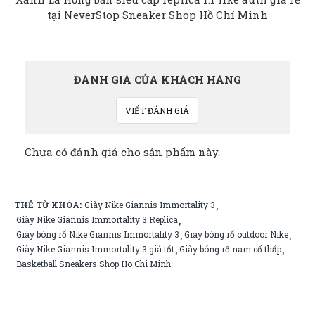
ĐÁNH GIÁ CỦA KHÁCH HÀNG
VIẾT ĐÁNH GIÁ
Chưa có đánh giá cho sản phẩm này.
THẺ TỪ KHÓA:
Giày Nike Giannis Immortality 3
,
Giày Nike Giannis Immortality 3 Replica
,
Giày bóng rổ Nike Giannis Immortality 3
Giày bóng rổ outdoor Nike
,
,
Giày Nike Giannis Immortality 3 giá tốt
Giày bóng rổ nam cổ thấp
,
,
Basketball Sneakers Shop Ho Chi Minh