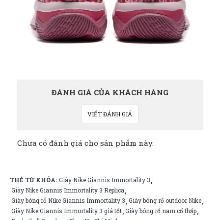
ĐÁNH GIÁ CỦA KHÁCH HÀNG
VIẾT ĐÁNH GIÁ
Chưa có đánh giá cho sản phẩm này.
THẺ TỪ KHÓA:
Giày Nike Giannis Immortality 3
,
Giày Nike Giannis Immortality 3 Replica
,
Giày bóng rổ Nike Giannis Immortality 3
Giày bóng rổ outdoor Nike
,
,
Giày Nike Giannis Immortality 3 giá tốt
Giày bóng rổ nam cổ thấp
,
,