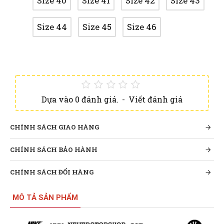
Size 40
Size 41
Size 42
Size 43
Size 44
Size 45
Size 46
Dựa vào 0 đánh giá.
-
Viết đánh giá
CHÍNH SÁCH GIAO HÀNG
CHÍNH SÁCH BẢO HÀNH
CHÍNH SÁCH ĐỔI HÀNG
MÔ TẢ SẢN PHẨM