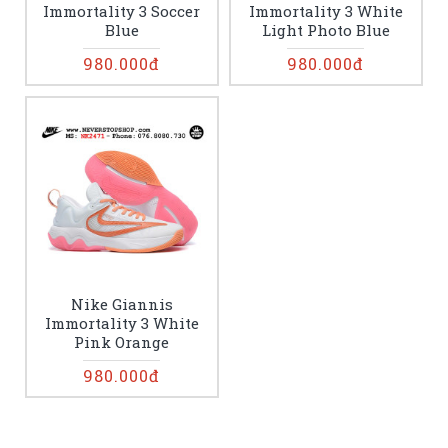
Immortality 3 Soccer
Immortality 3 White
Blue
Light Photo Blue
980.000đ
980.000đ
Nike Giannis
Immortality 3 White
Pink Orange
980.000đ