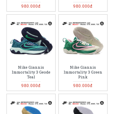
980.000đ
980.000đ
Nike Giannis
Nike Giannis
Immortality 3 Geode
Immortality 3 Green
Teal
Pink
980.000đ
980.000đ