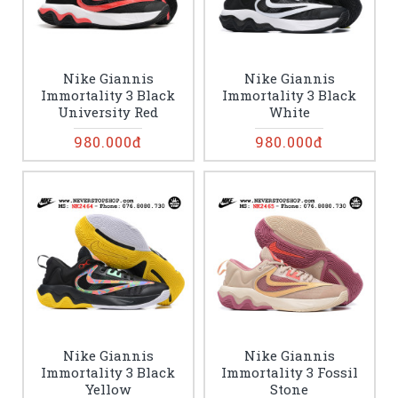
Nike Giannis
Nike Giannis
Immortality 3 Black
Immortality 3 Black
University Red
White
980.000đ
980.000đ
Nike Giannis
Nike Giannis
Immortality 3 Black
Immortality 3 Fossil
Yellow
Stone