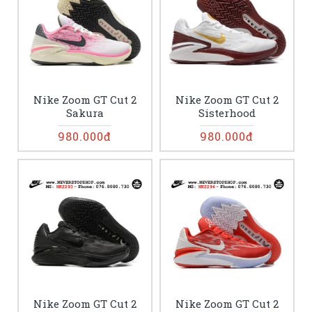
Nike Zoom GT Cut 2
Nike Zoom GT Cut 2
Sakura
Sisterhood
980.000đ
980.000đ
Nike Zoom GT Cut 2
Nike Zoom GT Cut 2