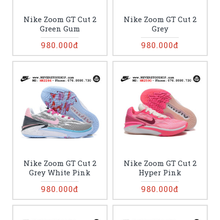
Nike Zoom GT Cut 2
Nike Zoom GT Cut 2
Green Gum
Grey
980.000đ
980.000đ
Nike Zoom GT Cut 2
Nike Zoom GT Cut 2
Grey White Pink
Hyper Pink
980.000đ
980.000đ