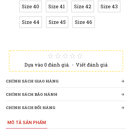
Size 40
Size 41
Size 42
Size 43
Size 44
Size 45
Size 46
Dựa vào 0 đánh giá.
-
Viết đánh giá
CHÍNH SÁCH GIAO HÀNG
CHÍNH SÁCH BẢO HÀNH
CHÍNH SÁCH ĐỔI HÀNG
MÔ TẢ SẢN PHẨM