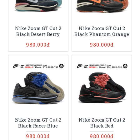
Nike Zoom GT Cut 2
Nike Zoom GT Cut 2
Black Desert Berry
Black Phantom Orange
980.000đ
980.000đ
Nike Zoom GT Cut 2
Nike Zoom GT Cut 2
Black Racer Blue
Black Red
980.000đ
980.000đ