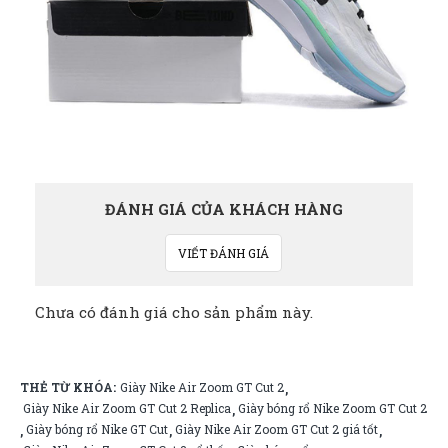
ĐÁNH GIÁ CỦA KHÁCH HÀNG
VIẾT ĐÁNH GIÁ
Chưa có đánh giá cho sản phẩm này.
THẺ TỪ KHÓA:
Giày Nike Air Zoom GT Cut 2
,
Giày Nike Air Zoom GT Cut 2 Replica
Giày bóng rổ Nike Zoom GT Cut 2
,
Giày bóng rổ Nike GT Cut
Giày Nike Air Zoom GT Cut 2 giá tốt
,
,
,