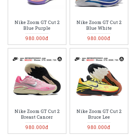
Nike Zoom GT Cut 2
Nike Zoom GT Cut 2
Blue Purple
Blue White
980.000đ
980.000đ
Nike Zoom GT Cut 2
Nike Zoom GT Cut 2
Breast Cancer
Bruce Lee
980.000đ
980.000đ