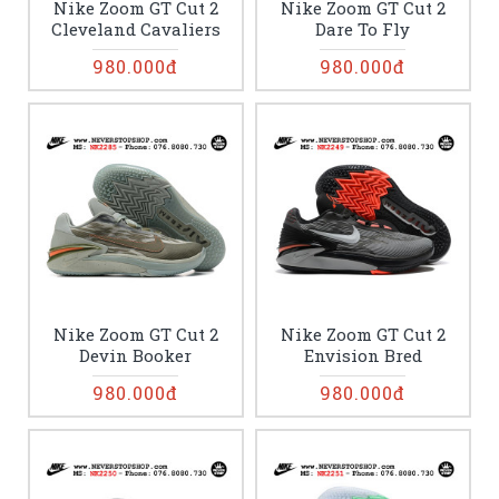
Nike Zoom GT Cut 2
Nike Zoom GT Cut 2
Cleveland Cavaliers
Dare To Fly
980.000đ
980.000đ
Nike Zoom GT Cut 2
Nike Zoom GT Cut 2
Devin Booker
Envision Bred
980.000đ
980.000đ