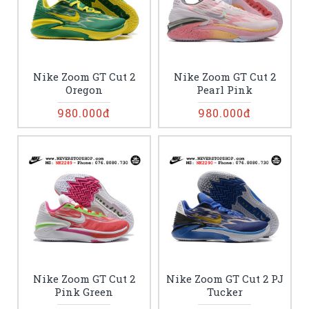
Nike Zoom GT Cut 2
Nike Zoom GT Cut 2
Oregon
Pearl Pink
980.000đ
980.000đ
Nike Zoom GT Cut 2
Nike Zoom GT Cut 2 PJ
Pink Green
Tucker