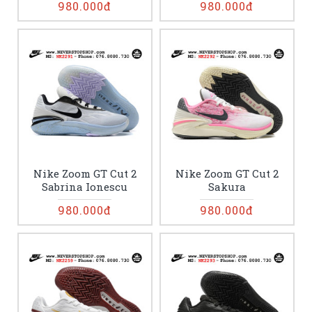
980.000đ
980.000đ
Nike Zoom GT Cut 2
Nike Zoom GT Cut 2
Sabrina Ionescu
Sakura
980.000đ
980.000đ