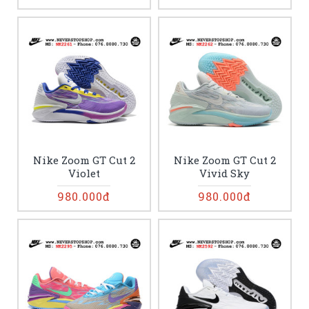
Nike Zoom GT Cut 2
Nike Zoom GT Cut 2
Violet
Vivid Sky
980.000đ
980.000đ