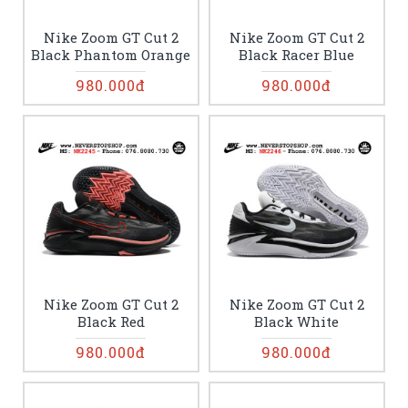
Nike Zoom GT Cut 2
Nike Zoom GT Cut 2
Black Phantom Orange
Black Racer Blue
980.000đ
980.000đ
Nike Zoom GT Cut 2
Nike Zoom GT Cut 2
Black Red
Black White
980.000đ
980.000đ