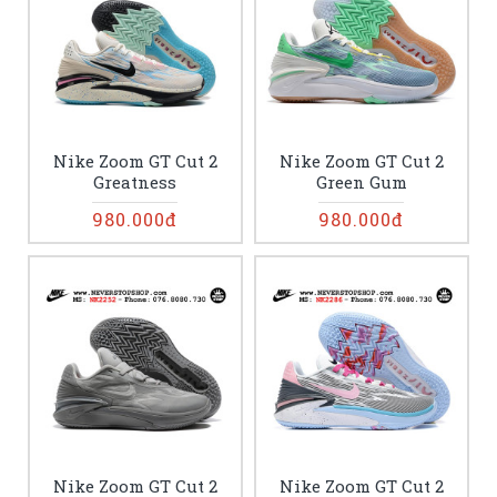
Nike Zoom GT Cut 2
Nike Zoom GT Cut 2
Greatness
Green Gum
980.000đ
980.000đ
Nike Zoom GT Cut 2
Nike Zoom GT Cut 2