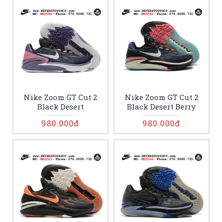
Nike Zoom GT Cut 2
Nike Zoom GT Cut 2
Black Desert
Black Desert Berry
980.000đ
980.000đ