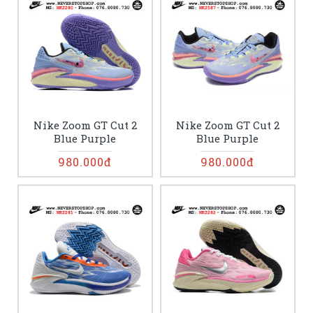
Nike Zoom GT Cut 2
Nike Zoom GT Cut 2
Blue Purple
Blue Purple
980.000đ
980.000đ