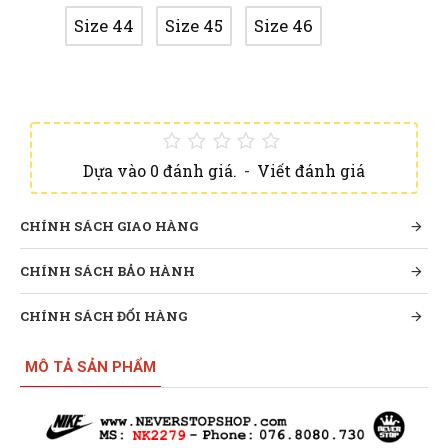
Size 44
Size 45
Size 46
Dựa vào 0 đánh giá.
-
Viết đánh giá
CHÍNH SÁCH GIAO HÀNG
CHÍNH SÁCH BẢO HÀNH
CHÍNH SÁCH ĐỔI HÀNG
MÔ TẢ SẢN PHẨM